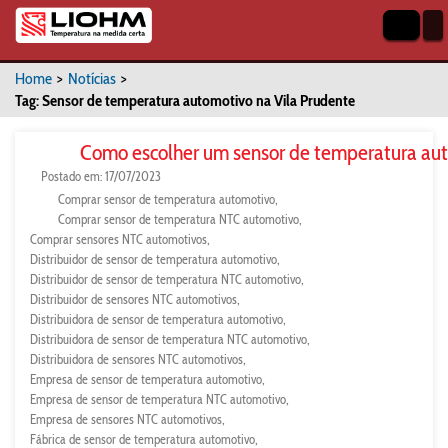
Home
>
Notícias
>
Tag: Sensor de temperatura automotivo na Vila Prudente
Como escolher um sensor de temperatura au
Postado em: 17/07/2023
Comprar sensor de temperatura automotivo
Comprar sensor de temperatura NTC automotivo
Comprar sensores NTC automotivos
Distribuidor de sensor de temperatura automotivo
Distribuidor de sensor de temperatura NTC automotivo
Distribuidor de sensores NTC automotivos
Distribuidora de sensor de temperatura automotivo
Distribuidora de sensor de temperatura NTC automotivo
Distribuidora de sensores NTC automotivos
Empresa de sensor de temperatura automotivo
Empresa de sensor de temperatura NTC automotivo
Empresa de sensores NTC automotivos
Fábrica de sensor de temperatura automotivo