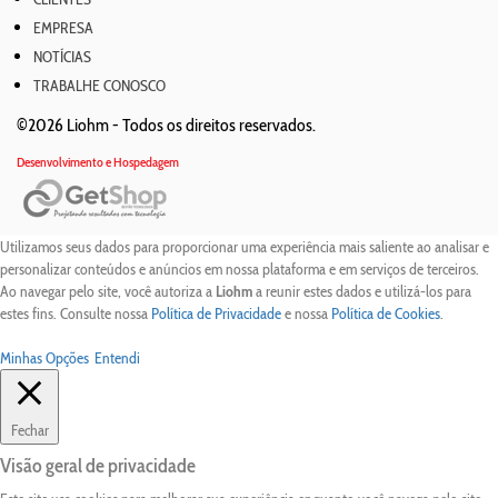
EMPRESA
NOTÍCIAS
TRABALHE CONOSCO
©2026 Liohm -
Todos os direitos reservados.
Desenvolvimento e Hospedagem
Utilizamos seus dados para proporcionar uma experiência mais saliente ao analisar e
personalizar conteúdos e anúncios em nossa plataforma e em serviços de terceiros.
Ao navegar pelo site, você autoriza a
Liohm
a reunir estes dados e utilizá-los para
estes fins. Consulte nossa
Política de Privacidade
e nossa
Política de Cookies
.
Minhas Opções
Entendi
Fechar
Visão geral de privacidade