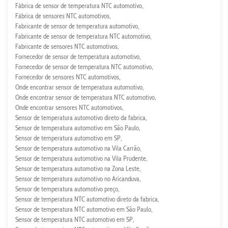
Fábrica de sensor de temperatura NTC automotivo
Fábrica de sensores NTC automotivos
Fabricante de sensor de temperatura automotivo
Fabricante de sensor de temperatura NTC automotivo
Fabricante de sensores NTC automotivos
Fornecedor de sensor de temperatura automotivo
Fornecedor de sensor de temperatura NTC automotivo
Fornecedor de sensores NTC automotivos
Onde encontrar sensor de temperatura automotivo
Onde encontrar sensor de temperatura NTC automotivo
Onde encontrar sensores NTC automotivos
Sensor de temperatura automotivo direto da fabrica
Sensor de temperatura automotivo em São Paulo
Sensor de temperatura automotivo em SP
Sensor de temperatura automotivo na Vila Carrão
Sensor de temperatura automotivo na Vila Prudente
Sensor de temperatura automotivo na Zona Leste
Sensor de temperatura automotivo no Aricanduva
Sensor de temperatura automotivo preço
Sensor de temperatura NTC automotivo direto da fabrica
Sensor de temperatura NTC automotivo em São Paulo
Sensor de temperatura NTC automotivo em SP