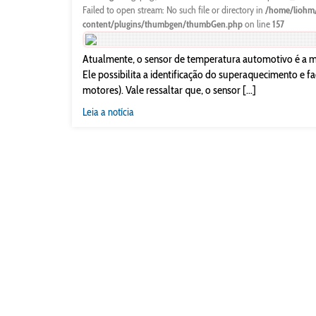
Failed to open stream: No such file or directory in
/home/liohm
content/plugins/thumbgen/thumbGen.php
on line
157
Atualmente, o sensor de temperatura automotivo é a m
Ele possibilita a identificação do superaquecimento e fa
motores). Vale ressaltar que, o sensor [...]
Leia a notícia