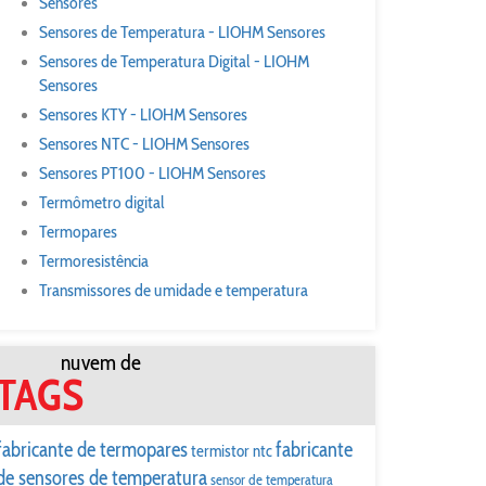
Sensores
Sensores de Temperatura - LIOHM Sensores
Sensores de Temperatura Digital - LIOHM
Sensores
Sensores KTY - LIOHM Sensores
Sensores NTC - LIOHM Sensores
Sensores PT100 - LIOHM Sensores
Termômetro digital
Termopares
Termoresistência
Transmissores de umidade e temperatura
nuvem de
TAGS
fabricante de termopares
fabricante
termistor ntc
de sensores de temperatura
sensor de temperatura