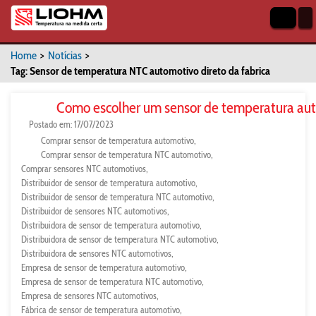
Home
>
Notícias
>
Tag: Sensor de temperatura NTC automotivo direto da fabrica
Como escolher um sensor de temperatura au
Postado em: 17/07/2023
Comprar sensor de temperatura automotivo
Comprar sensor de temperatura NTC automotivo
Comprar sensores NTC automotivos
Distribuidor de sensor de temperatura automotivo
Distribuidor de sensor de temperatura NTC automotivo
Distribuidor de sensores NTC automotivos
Distribuidora de sensor de temperatura automotivo
Distribuidora de sensor de temperatura NTC automotivo
Distribuidora de sensores NTC automotivos
Empresa de sensor de temperatura automotivo
Empresa de sensor de temperatura NTC automotivo
Empresa de sensores NTC automotivos
Fábrica de sensor de temperatura automotivo