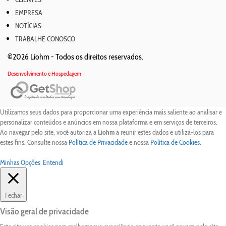
EMPRESA
NOTÍCIAS
TRABALHE CONOSCO
©2026 Liohm -
Todos os direitos reservados.
Desenvolvimento e Hospedagem
Utilizamos seus dados para proporcionar uma experiência mais saliente ao analisar e
personalizar conteúdos e anúncios em nossa plataforma e em serviços de terceiros.
Ao navegar pelo site, você autoriza a
Liohm
a reunir estes dados e utilizá-los para
estes fins. Consulte nossa
Política de Privacidade
e nossa
Política de Cookies
.
Minhas Opções
Entendi
Fechar
Visão geral de privacidade