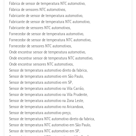
Fábrica de sensor de temperatura NTC automotivo
Fábrica de sensores NTC automotivos
Fabricante de sensor de temperatura automotivo
Fabricante de sensor de temperatura NTC automotivo
Fabricante de sensores NTC automotivos
Fornecedor de sensor de temperatura automotivo
Fornecedor de sensor de temperatura NTC automotivo
Fornecedor de sensores NTC automotivos
Onde encontrar sensor de temperatura automotivo
Onde encontrar sensor de temperatura NTC automotivo
Onde encontrar sensores NTC automotivos
Sensor de temperatura automotivo direto da fabrica
Sensor de temperatura automotivo em São Paulo
Sensor de temperatura automotivo em SP
Sensor de temperatura automotivo na Vila Carrão
Sensor de temperatura automotivo na Vila Prudente
Sensor de temperatura automotivo na Zona Leste
Sensor de temperatura automotivo no Aricanduva
Sensor de temperatura automotivo preço
Sensor de temperatura NTC automotivo direto da fabrica
Sensor de temperatura NTC automotivo em São Paulo
Sensor de temperatura NTC automotivo em SP