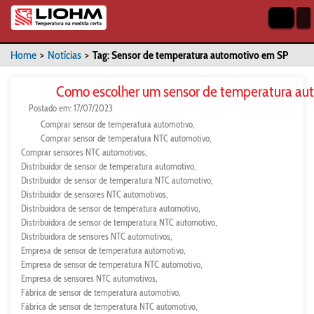
Home
>
Notícias
>
Tag: Sensor de temperatura automotivo em SP
Como escolher um sensor de temperatura au
Postado em: 17/07/2023
Comprar sensor de temperatura automotivo
Comprar sensor de temperatura NTC automotivo
Comprar sensores NTC automotivos
Distribuidor de sensor de temperatura automotivo
Distribuidor de sensor de temperatura NTC automotivo
Distribuidor de sensores NTC automotivos
Distribuidora de sensor de temperatura automotivo
Distribuidora de sensor de temperatura NTC automotivo
Distribuidora de sensores NTC automotivos
Empresa de sensor de temperatura automotivo
Empresa de sensor de temperatura NTC automotivo
Empresa de sensores NTC automotivos
Fábrica de sensor de temperatura automotivo
Fábrica de sensor de temperatura NTC automotivo