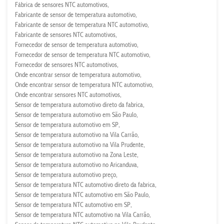
Fábrica de sensores NTC automotivos
Fabricante de sensor de temperatura automotivo
Fabricante de sensor de temperatura NTC automotivo
Fabricante de sensores NTC automotivos
Fornecedor de sensor de temperatura automotivo
Fornecedor de sensor de temperatura NTC automotivo
Fornecedor de sensores NTC automotivos
Onde encontrar sensor de temperatura automotivo
Onde encontrar sensor de temperatura NTC automotivo
Onde encontrar sensores NTC automotivos
Sensor de temperatura automotivo direto da fabrica
Sensor de temperatura automotivo em São Paulo
Sensor de temperatura automotivo em SP
Sensor de temperatura automotivo na Vila Carrão
Sensor de temperatura automotivo na Vila Prudente
Sensor de temperatura automotivo na Zona Leste
Sensor de temperatura automotivo no Aricanduva
Sensor de temperatura automotivo preço
Sensor de temperatura NTC automotivo direto da fabrica
Sensor de temperatura NTC automotivo em São Paulo
Sensor de temperatura NTC automotivo em SP
Sensor de temperatura NTC automotivo na Vila Carrão