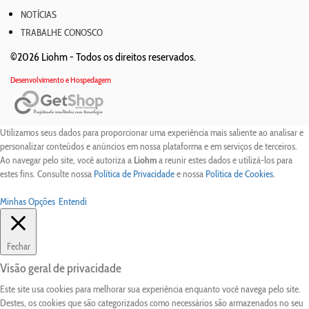
NOTÍCIAS
TRABALHE CONOSCO
©2026 Liohm -
Todos os direitos reservados.
Desenvolvimento e Hospedagem
Utilizamos seus dados para proporcionar uma experiência mais saliente ao analisar e
personalizar conteúdos e anúncios em nossa plataforma e em serviços de terceiros.
Ao navegar pelo site, você autoriza a
Liohm
a reunir estes dados e utilizá-los para
estes fins. Consulte nossa
Política de Privacidade
e nossa
Política de Cookies
.
Minhas Opções
Entendi
Fechar
Visão geral de privacidade
Este site usa cookies para melhorar sua experiência enquanto você navega pelo site.
Destes, os cookies que são categorizados como necessários são armazenados no seu