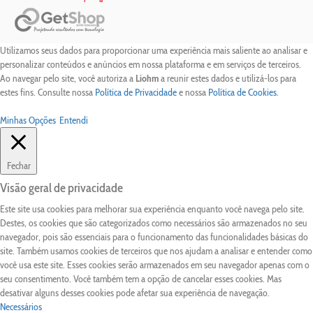
Utilizamos seus dados para proporcionar uma experiência mais saliente ao analisar e
personalizar conteúdos e anúncios em nossa plataforma e em serviços de terceiros.
Ao navegar pelo site, você autoriza a
Liohm
a reunir estes dados e utilizá-los para
estes fins. Consulte nossa
Política de Privacidade
e nossa
Política de Cookies
.
Minhas Opções
Entendi
Fechar
Visão geral de privacidade
Este site usa cookies para melhorar sua experiência enquanto você navega pelo site.
Destes, os cookies que são categorizados como necessários são armazenados no seu
navegador, pois são essenciais para o funcionamento das funcionalidades básicas do
site. Também usamos cookies de terceiros que nos ajudam a analisar e entender como
você usa este site. Esses cookies serão armazenados em seu navegador apenas com o
seu consentimento. Você também tem a opção de cancelar esses cookies. Mas
desativar alguns desses cookies pode afetar sua experiência de navegação.
Necessários