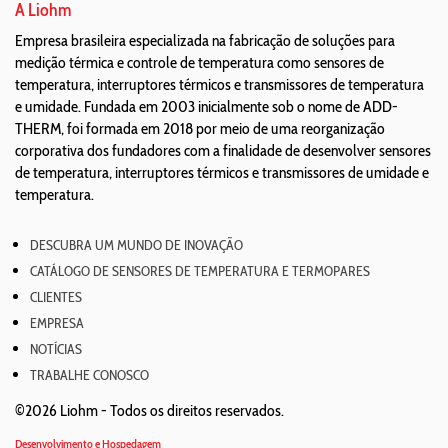
A Liohm
Empresa brasileira especializada na fabricação de soluções para
medição térmica e controle de temperatura como sensores de
temperatura, interruptores térmicos e transmissores de temperatura
e umidade. Fundada em 2003 inicialmente sob o nome de ADD-
THERM, foi formada em 2018 por meio de uma reorganização
corporativa dos fundadores com a finalidade de desenvolver sensores
de temperatura, interruptores térmicos e transmissores de umidade e
temperatura.
DESCUBRA UM MUNDO DE INOVAÇÃO
CATÁLOGO DE SENSORES DE TEMPERATURA E TERMOPARES
CLIENTES
EMPRESA
NOTÍCIAS
TRABALHE CONOSCO
©2026 Liohm -
Todos os direitos reservados.
Desenvolvimento e Hospedagem