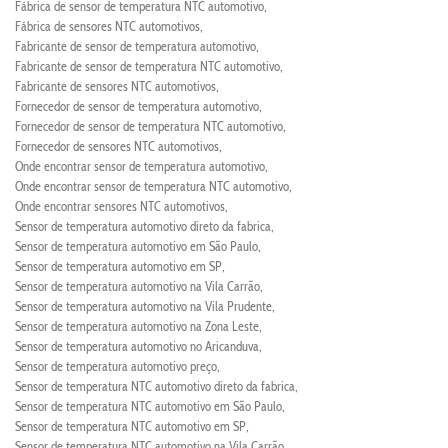
Fábrica de sensor de temperatura NTC automotivo
Fábrica de sensores NTC automotivos
Fabricante de sensor de temperatura automotivo
Fabricante de sensor de temperatura NTC automotivo
Fabricante de sensores NTC automotivos
Fornecedor de sensor de temperatura automotivo
Fornecedor de sensor de temperatura NTC automotivo
Fornecedor de sensores NTC automotivos
Onde encontrar sensor de temperatura automotivo
Onde encontrar sensor de temperatura NTC automotivo
Onde encontrar sensores NTC automotivos
Sensor de temperatura automotivo direto da fabrica
Sensor de temperatura automotivo em São Paulo
Sensor de temperatura automotivo em SP
Sensor de temperatura automotivo na Vila Carrão
Sensor de temperatura automotivo na Vila Prudente
Sensor de temperatura automotivo na Zona Leste
Sensor de temperatura automotivo no Aricanduva
Sensor de temperatura automotivo preço
Sensor de temperatura NTC automotivo direto da fabrica
Sensor de temperatura NTC automotivo em São Paulo
Sensor de temperatura NTC automotivo em SP
Sensor de temperatura NTC automotivo na Vila Carrão