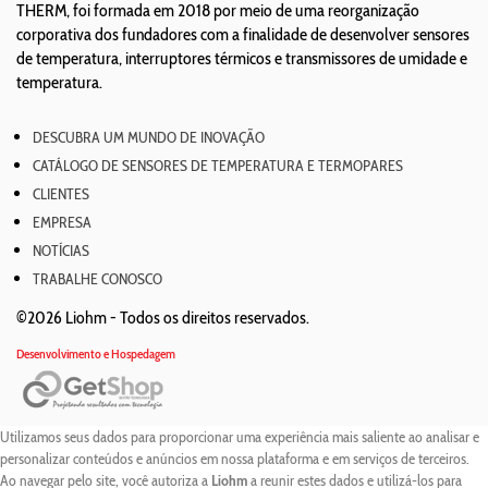
THERM, foi formada em 2018 por meio de uma reorganização
corporativa dos fundadores com a finalidade de desenvolver sensores
de temperatura, interruptores térmicos e transmissores de umidade e
temperatura.
DESCUBRA UM MUNDO DE INOVAÇÃO
CATÁLOGO DE SENSORES DE TEMPERATURA E TERMOPARES
CLIENTES
EMPRESA
NOTÍCIAS
TRABALHE CONOSCO
©2026 Liohm -
Todos os direitos reservados.
Desenvolvimento e Hospedagem
Utilizamos seus dados para proporcionar uma experiência mais saliente ao analisar e
personalizar conteúdos e anúncios em nossa plataforma e em serviços de terceiros.
Ao navegar pelo site, você autoriza a
Liohm
a reunir estes dados e utilizá-los para