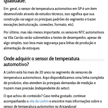
qualidade:
Em geral, o sensor de temperatura automotivo em SP é um item
desenvolvido através de estudos técnicos, isso significa que sua
construção vai seguir os principais padrões do segmento e trazer
inovações (estruturação, conexões, formato, etc).
Por último, mas não menos importante, os sensores NTC automotivos
na Vila Carrão serão submetidos a testes de desempenho, apesar de
algo simples, isso leva mais segurança para linhas de produção e
alimentação de estoques.
Onde adquirir o sensor de temperatura
automotivo?
A Liohm está há mais de 20 anos no segmento de sensores de
temperatura automotivos. Aqui disponibilizamos uma linha completa
de produtos, eles atendem às principais demandas de medição e
trazem mais precisão (independente do setor).
O que achou do conteúdo? Caso tenha gostado, continue
acompanhando o
site da Liohm
e encontre mais informações sobre o
sensor de temperatura automotivo no Aricanduva!