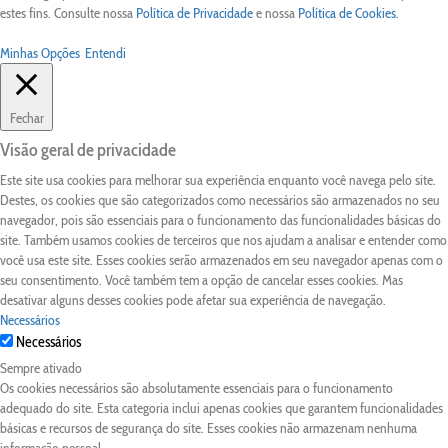
estes fins. Consulte nossa
Política de Privacidade
e nossa
Política de Cookies
.
Minhas Opções
Entendi
Fechar
Visão geral de privacidade
Este site usa cookies para melhorar sua experiência enquanto você navega pelo site.
Destes, os cookies que são categorizados como necessários são armazenados no seu
navegador, pois são essenciais para o funcionamento das funcionalidades básicas do
site. Também usamos cookies de terceiros que nos ajudam a analisar e entender como
você usa este site. Esses cookies serão armazenados em seu navegador apenas com o
seu consentimento. Você também tem a opção de cancelar esses cookies. Mas
desativar alguns desses cookies pode afetar sua experiência de navegação.
Necessários
Necessários
Sempre ativado
Os cookies necessários são absolutamente essenciais para o funcionamento
adequado do site. Esta categoria inclui apenas cookies que garantem funcionalidades
básicas e recursos de segurança do site. Esses cookies não armazenam nenhuma