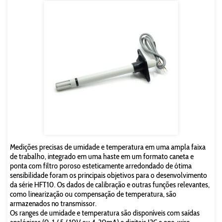
Medições precisas de umidade e temperatura em uma ampla faixa
de trabalho, integrado em uma haste em um formato caneta e
ponta com filtro poroso esteticamente arredondado de ótima
sensibilidade foram os principais objetivos para o desenvolvimento
da série HFT10. Os dados de calibração e outras funções relevantes,
como linearização ou compensação de temperatura, são
armazenados no transmissor.
Os ranges de umidade e temperatura são disponíveis com saídas