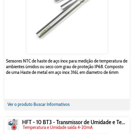
Sensores NTC de haste de aço inox para medição de temperatura de
ambientes úmidos ou seco com grau de proteção IP68. Composto
de uma Haste de metal em aço inox 316L em diametro de 6mm
Ver o produto
Buscar Informativos
HFT - 10 BT3 - Transmissor de Umidade e Temperatura
Temperatura e Umidade saída 4-20mA