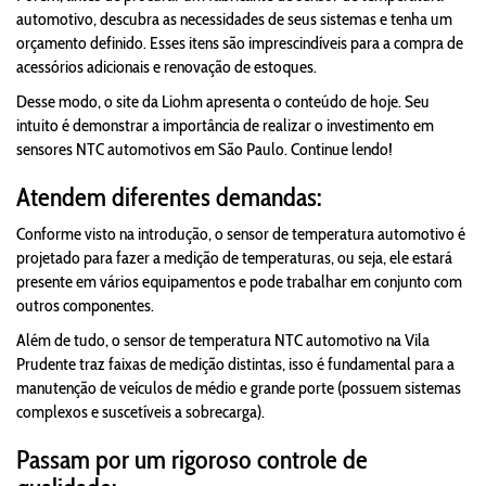
automotivo, descubra as necessidades de seus sistemas e tenha um
orçamento definido. Esses itens são imprescindíveis para a compra de
acessórios adicionais e renovação de estoques.
Desse modo, o site da Liohm apresenta o conteúdo de hoje. Seu
intuito é demonstrar a importância de realizar o investimento em
sensores NTC automotivos em São Paulo. Continue lendo!
Atendem diferentes demandas:
Conforme visto na introdução, o sensor de temperatura automotivo é
projetado para fazer a medição de temperaturas, ou seja, ele estará
presente em vários equipamentos e pode trabalhar em conjunto com
outros componentes.
Além de tudo, o sensor de temperatura NTC automotivo na Vila
Prudente traz faixas de medição distintas, isso é fundamental para a
manutenção de veículos de médio e grande porte (possuem sistemas
complexos e suscetíveis a sobrecarga).
Passam por um rigoroso controle de