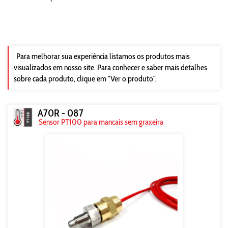
Para melhorar sua experiência listamos os produtos mais
visualizados em nosso site. Para conhecer e saber mais detalhes
sobre cada produto, clique em "Ver o produto".
A70R - 087
Sensor PT100 para mancais sem graxeira