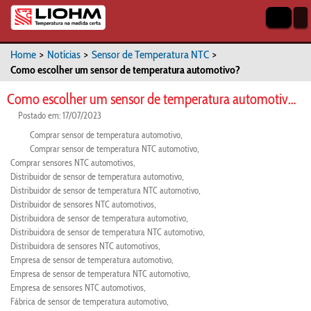
Home
>
Notícias
>
Sensor de Temperatura NTC
>
Como escolher um sensor de temperatura automotivo?
Como escolher um sensor de temperatura automotivo?
Postado em: 17/07/2023
Comprar sensor de temperatura automotivo
Comprar sensor de temperatura NTC automotivo
Comprar sensores NTC automotivos
Distribuidor de sensor de temperatura automotivo
Distribuidor de sensor de temperatura NTC automotivo
Distribuidor de sensores NTC automotivos
Distribuidora de sensor de temperatura automotivo
Distribuidora de sensor de temperatura NTC automotivo
Distribuidora de sensores NTC automotivos
Empresa de sensor de temperatura automotivo
Empresa de sensor de temperatura NTC automotivo
Empresa de sensores NTC automotivos
Fábrica de sensor de temperatura automotivo