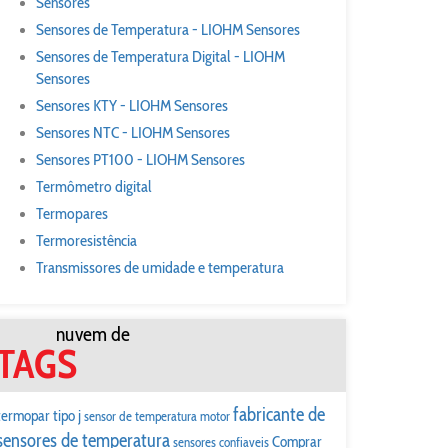
Sensores
Sensores de Temperatura - LIOHM Sensores
Sensores de Temperatura Digital - LIOHM
Sensores
Sensores KTY - LIOHM Sensores
Sensores NTC - LIOHM Sensores
Sensores PT100 - LIOHM Sensores
Termômetro digital
Termopares
Termoresistência
Transmissores de umidade e temperatura
nuvem de
TAGS
fabricante de
termopar tipo j
sensor de temperatura motor
sensores de temperatura
Comprar
sensores confiaveis