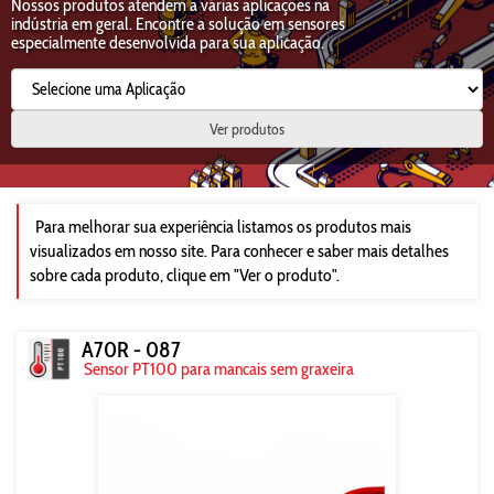
Nossos produtos atendem a várias aplicações na
indústria em geral. Encontre a solução em sensores
especialmente desenvolvida para sua aplicação.
Ver produtos
Para melhorar sua experiência listamos os produtos mais
visualizados em nosso site. Para conhecer e saber mais detalhes
sobre cada produto, clique em "Ver o produto".
A70R - 087
Sensor PT100 para mancais sem graxeira