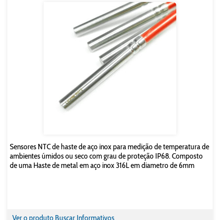
Sensores NTC de haste de aço inox para medição de temperatura de
ambientes úmidos ou seco com grau de proteção IP68. Composto
de uma Haste de metal em aço inox 316L em diametro de 6mm
Ver o produto
Buscar Informativos