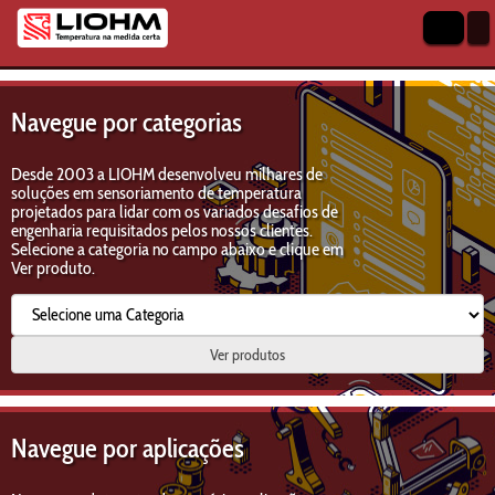
Navegue por categorias
Desde 2003 a LIOHM desenvolveu milhares de
soluções em sensoriamento de temperatura
projetados para lidar com os variados desafios de
engenharia requisitados pelos nossos clientes.
Selecione a categoria no campo abaixo e clique em
Ver produto.
Ver produtos
Navegue por aplicações