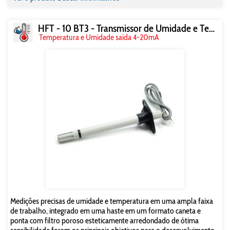
HFT - 10 BT3 - Transmissor de Umidade e Temperatura
Temperatura e Umidade saída 4-20mA
Medições precisas de umidade e temperatura em uma ampla faixa
de trabalho, integrado em uma haste em um formato caneta e
ponta com filtro poroso esteticamente arredondado de ótima