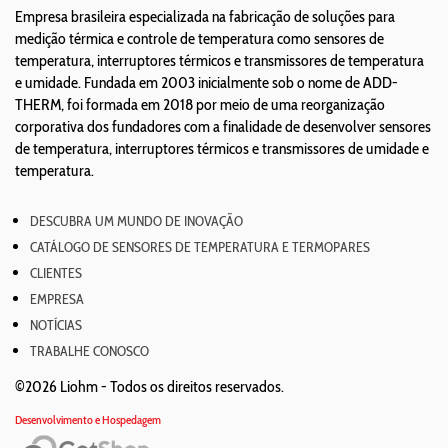
Empresa brasileira especializada na fabricação de soluções para
medição térmica e controle de temperatura como sensores de
temperatura, interruptores térmicos e transmissores de temperatura
e umidade. Fundada em 2003 inicialmente sob o nome de ADD-
THERM, foi formada em 2018 por meio de uma reorganização
corporativa dos fundadores com a finalidade de desenvolver sensores
de temperatura, interruptores térmicos e transmissores de umidade e
temperatura.
DESCUBRA UM MUNDO DE INOVAÇÃO
CATÁLOGO DE SENSORES DE TEMPERATURA E TERMOPARES
CLIENTES
EMPRESA
NOTÍCIAS
TRABALHE CONOSCO
©2026 Liohm -
Todos os direitos reservados.
Desenvolvimento e Hospedagem