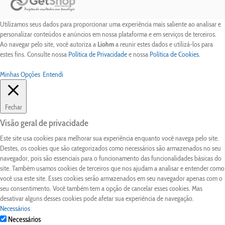
Utilizamos seus dados para proporcionar uma experiência mais saliente ao analisar e
personalizar conteúdos e anúncios em nossa plataforma e em serviços de terceiros.
Ao navegar pelo site, você autoriza a
Liohm
a reunir estes dados e utilizá-los para
estes fins. Consulte nossa
Política de Privacidade
e nossa
Política de Cookies
.
Minhas Opções
Entendi
Fechar
Visão geral de privacidade
Este site usa cookies para melhorar sua experiência enquanto você navega pelo site.
Destes, os cookies que são categorizados como necessários são armazenados no seu
navegador, pois são essenciais para o funcionamento das funcionalidades básicas do
site. Também usamos cookies de terceiros que nos ajudam a analisar e entender como
você usa este site. Esses cookies serão armazenados em seu navegador apenas com o
seu consentimento. Você também tem a opção de cancelar esses cookies. Mas
desativar alguns desses cookies pode afetar sua experiência de navegação.
Necessários
Necessários