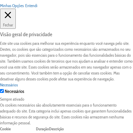
Minhas Opções
Entendi
Fechar
Visão geral de privacidade
Este site usa cookies para melhorar sua experiência enquanto você navega pelo site.
Destes, os cookies que são categorizados como necessários são armazenados no seu
navegador, pois são essenciais para o funcionamento das funcionalidades básicas do
site. Também usamos cookies de terceiros que nos ajudam a analisar e entender como
você usa este site. Esses cookies serão armazenados em seu navegador apenas com o
seu consentimento. Você também tem a opção de cancelar esses cookies. Mas
desativar alguns desses cookies pode afetar sua experiência de navegação.
Necessários
Necessários
Sempre ativado
Os cookies necessários são absolutamente essenciais para o funcionamento
adequado do site. Esta categoria inclui apenas cookies que garantem funcionalidades
básicas e recursos de segurança do site. Esses cookies não armazenam nenhuma
informação pessoal.
Cookie
Duração
Descrição