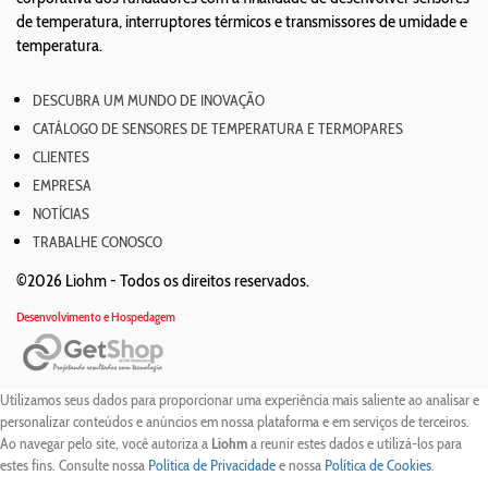
de temperatura, interruptores térmicos e transmissores de umidade e
temperatura.
DESCUBRA UM MUNDO DE INOVAÇÃO
CATÁLOGO DE SENSORES DE TEMPERATURA E TERMOPARES
CLIENTES
EMPRESA
NOTÍCIAS
TRABALHE CONOSCO
©2026 Liohm -
Todos os direitos reservados.
Desenvolvimento e Hospedagem
Utilizamos seus dados para proporcionar uma experiência mais saliente ao analisar e
personalizar conteúdos e anúncios em nossa plataforma e em serviços de terceiros.
Ao navegar pelo site, você autoriza a
Liohm
a reunir estes dados e utilizá-los para
estes fins. Consulte nossa
Política de Privacidade
e nossa
Política de Cookies
.