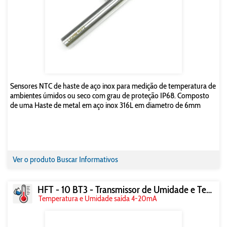
Sensores NTC de haste de aço inox para medição de temperatura de
ambientes úmidos ou seco com grau de proteção IP68. Composto
de uma Haste de metal em aço inox 316L em diametro de 6mm
Ver o produto
Buscar Informativos
HFT - 10 BT3 - Transmissor de Umidade e Temperatura
Temperatura e Umidade saída 4-20mA