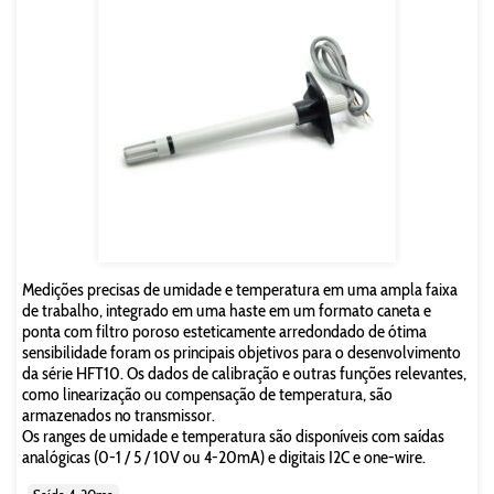
Medições precisas de umidade e temperatura em uma ampla faixa
de trabalho, integrado em uma haste em um formato caneta e
ponta com filtro poroso esteticamente arredondado de ótima
sensibilidade foram os principais objetivos para o desenvolvimento
da série HFT10. Os dados de calibração e outras funções relevantes,
como linearização ou compensação de temperatura, são
armazenados no transmissor.
Os ranges de umidade e temperatura são disponíveis com saídas
analógicas (0-1 / 5 / 10V ou 4-20mA) e digitais I2C e one-wire.