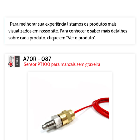
Para melhorar sua experiência listamos os produtos mais
visualizados em nosso site. Para conhecer e saber mais detalhes
sobre cada produto, clique em "Ver o produto".
A70R - 087
Sensor PT100 para mancais sem graxeira