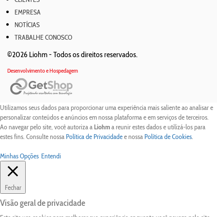
EMPRESA
NOTÍCIAS
TRABALHE CONOSCO
©2026 Liohm -
Todos os direitos reservados.
Desenvolvimento e Hospedagem
Utilizamos seus dados para proporcionar uma experiência mais saliente ao analisar e
personalizar conteúdos e anúncios em nossa plataforma e em serviços de terceiros.
Ao navegar pelo site, você autoriza a
Liohm
a reunir estes dados e utilizá-los para
estes fins. Consulte nossa
Política de Privacidade
e nossa
Política de Cookies
.
Minhas Opções
Entendi
Fechar
Visão geral de privacidade