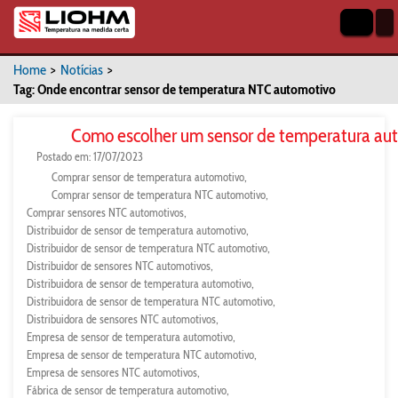
Home
>
Notícias
>
Tag: Onde encontrar sensor de temperatura NTC automotivo
Como escolher um sensor de temperatura au
Postado em: 17/07/2023
Comprar sensor de temperatura automotivo
Comprar sensor de temperatura NTC automotivo
Comprar sensores NTC automotivos
Distribuidor de sensor de temperatura automotivo
Distribuidor de sensor de temperatura NTC automotivo
Distribuidor de sensores NTC automotivos
Distribuidora de sensor de temperatura automotivo
Distribuidora de sensor de temperatura NTC automotivo
Distribuidora de sensores NTC automotivos
Empresa de sensor de temperatura automotivo
Empresa de sensor de temperatura NTC automotivo
Empresa de sensores NTC automotivos
Fábrica de sensor de temperatura automotivo