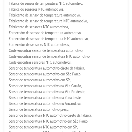
Fábrica de sensor de temperatura NTC automotivo
Fábrica de sensores NTC automotivos
Fabricante de sensor de temperatura automotivo
Fabricante de sensor de temperatura NTC automotivo
Fabricante de sensores NTC automotivos
Fornecedor de sensor de temperatura automotivo
Fornecedor de sensor de temperatura NTC automotivo
Fornecedor de sensores NTC automotivos
Onde encontrar sensor de temperatura automotivo
Onde encontrar sensor de temperatura NTC automotivo
Onde encontrar sensores NTC automotivos
Sensor de temperatura automotivo direto da fabrica
Sensor de temperatura automotivo em São Paulo
Sensor de temperatura automotivo em SP
Sensor de temperatura automotivo na Vila Carrão
Sensor de temperatura automotivo na Vila Prudente
Sensor de temperatura automotivo na Zona Leste
Sensor de temperatura automotivo no Aricanduva
Sensor de temperatura automotivo preço
Sensor de temperatura NTC automotivo direto da fabrica
Sensor de temperatura NTC automotivo em São Paulo
Sensor de temperatura NTC automotivo em SP