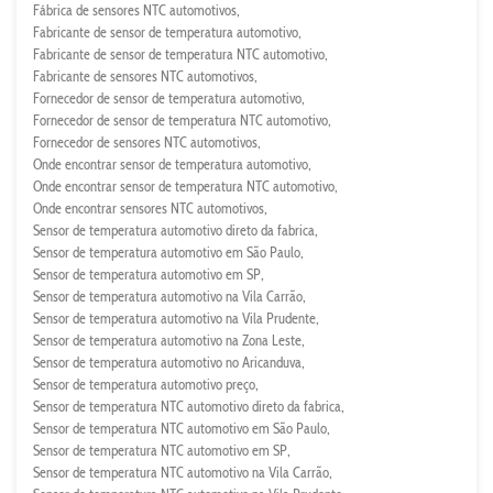
Fábrica de sensores NTC automotivos
Fabricante de sensor de temperatura automotivo
Fabricante de sensor de temperatura NTC automotivo
Fabricante de sensores NTC automotivos
Fornecedor de sensor de temperatura automotivo
Fornecedor de sensor de temperatura NTC automotivo
Fornecedor de sensores NTC automotivos
Onde encontrar sensor de temperatura automotivo
Onde encontrar sensor de temperatura NTC automotivo
Onde encontrar sensores NTC automotivos
Sensor de temperatura automotivo direto da fabrica
Sensor de temperatura automotivo em São Paulo
Sensor de temperatura automotivo em SP
Sensor de temperatura automotivo na Vila Carrão
Sensor de temperatura automotivo na Vila Prudente
Sensor de temperatura automotivo na Zona Leste
Sensor de temperatura automotivo no Aricanduva
Sensor de temperatura automotivo preço
Sensor de temperatura NTC automotivo direto da fabrica
Sensor de temperatura NTC automotivo em São Paulo
Sensor de temperatura NTC automotivo em SP
Sensor de temperatura NTC automotivo na Vila Carrão