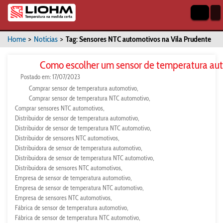
Home
>
Notícias
>
Tag: Sensores NTC automotivos na Vila Prudente
Como escolher um sensor de temperatura au
Postado em: 17/07/2023
Comprar sensor de temperatura automotivo
Comprar sensor de temperatura NTC automotivo
Comprar sensores NTC automotivos
Distribuidor de sensor de temperatura automotivo
Distribuidor de sensor de temperatura NTC automotivo
Distribuidor de sensores NTC automotivos
Distribuidora de sensor de temperatura automotivo
Distribuidora de sensor de temperatura NTC automotivo
Distribuidora de sensores NTC automotivos
Empresa de sensor de temperatura automotivo
Empresa de sensor de temperatura NTC automotivo
Empresa de sensores NTC automotivos
Fábrica de sensor de temperatura automotivo
Fábrica de sensor de temperatura NTC automotivo