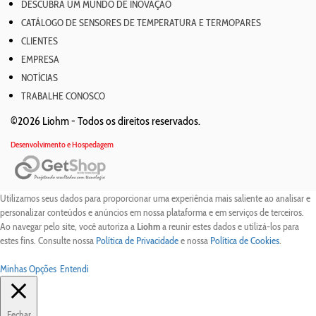
DESCUBRA UM MUNDO DE INOVAÇÃO
CATÁLOGO DE SENSORES DE TEMPERATURA E TERMOPARES
CLIENTES
EMPRESA
NOTÍCIAS
TRABALHE CONOSCO
©2026 Liohm -
Todos os direitos reservados.
Desenvolvimento e Hospedagem
Utilizamos seus dados para proporcionar uma experiência mais saliente ao analisar e
personalizar conteúdos e anúncios em nossa plataforma e em serviços de terceiros.
Ao navegar pelo site, você autoriza a
Liohm
a reunir estes dados e utilizá-los para
estes fins. Consulte nossa
Política de Privacidade
e nossa
Política de Cookies
.
Minhas Opções
Entendi
Fechar