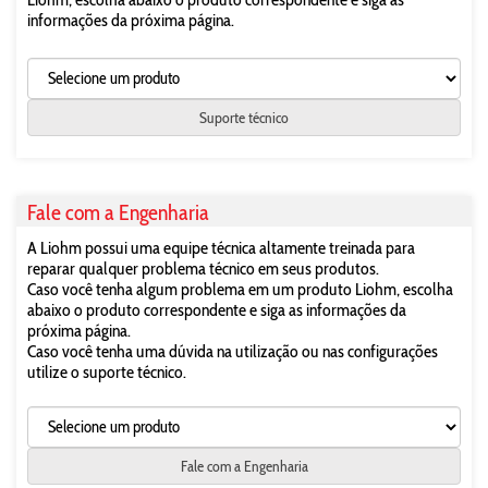
informações da próxima página.
Suporte técnico
Fale com a Engenharia
A Liohm possui uma equipe técnica altamente treinada para
reparar qualquer problema técnico em seus produtos.
Caso você tenha algum problema em um produto Liohm, escolha
abaixo o produto correspondente e siga as informações da
próxima página.
Caso você tenha uma dúvida na utilização ou nas configurações
utilize o suporte técnico.
Fale com a Engenharia