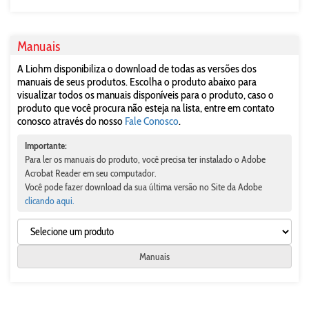
Manuais
A Liohm disponibiliza o download de todas as versões dos
manuais de seus produtos. Escolha o produto abaixo para
visualizar todos os manuais disponíveis para o produto, caso o
produto que você procura não esteja na lista, entre em contato
conosco através do nosso
Fale Conosco
.
Importante:
Para ler os manuais do produto, você precisa ter instalado o Adobe
Acrobat Reader em seu computador.
Você pode fazer download da sua última versão no Site da Adobe
clicando aqui.
Manuais