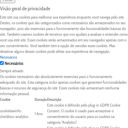
Visão geral de privacidade
Este site usa cookies para melhorar sua experiência enquanto você navega pelo site.
Destes, os cookies que são categorizados como necessários são armazenados no seu
navegador, pois são essenciais para o funcionamento das funcionalidades básicas do
site. Também usamos cookies de terceiros que nos ajudam a analisar e entender como
você usa este site. Esses cookies serão armazenados em seu navegador apenas com o
seu consentimento. Você também tem a opção de cancelar esses cookies. Mas
desativar alguns desses cookies pode afetar sua experiência de navegação.
Necessários
Necessários
Sempre ativado
Os cookies necessários são absolutamente essenciais para o funcionamento
adequado do site. Esta categoria inclui apenas cookies que garantem funcionalidades
básicas e recursos de segurança do site. Esses cookies não armazenam nenhuma
informação pessoal.
Cookie
Duração
Descrição
Este cookie é definido pelo plug-in GDPR Cookie
cookielawinfo-
Consent. O cookie é usado para armazenar o
1 Ano
checkbox-analytics
consentimento do usuário para os cookies na
categoria "Analytics".