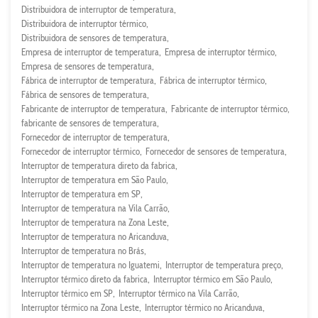
Distribuidora de interruptor de temperatura
Distribuidora de interruptor térmico
Distribuidora de sensores de temperatura
Empresa de interruptor de temperatura
Empresa de interruptor térmico
Empresa de sensores de temperatura
Fábrica de interruptor de temperatura
Fábrica de interruptor térmico
Fábrica de sensores de temperatura
Fabricante de interruptor de temperatura
Fabricante de interruptor térmico
fabricante de sensores de temperatura
Fornecedor de interruptor de temperatura
Fornecedor de interruptor térmico
Fornecedor de sensores de temperatura
Interruptor de temperatura direto da fabrica
Interruptor de temperatura em São Paulo
Interruptor de temperatura em SP
Interruptor de temperatura na Vila Carrão
Interruptor de temperatura na Zona Leste
Interruptor de temperatura no Aricanduva
Interruptor de temperatura no Brás
Interruptor de temperatura no Iguatemi
Interruptor de temperatura preço
Interruptor térmico direto da fabrica
Interruptor térmico em São Paulo
Interruptor térmico em SP
Interruptor térmico na Vila Carrão
Interruptor térmico na Zona Leste
Interruptor térmico no Aricanduva