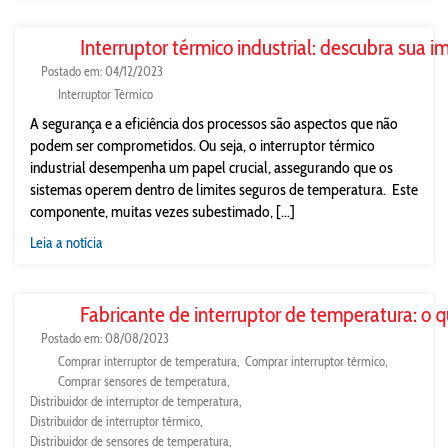
Interruptor térmico industrial: descubra sua i
Postado em: 04/12/2023
Interruptor Térmico
A segurança e a eficiência dos processos são aspectos que não
podem ser comprometidos. Ou seja, o interruptor térmico
industrial desempenha um papel crucial, assegurando que os
sistemas operem dentro de limites seguros de temperatura. Este
componente, muitas vezes subestimado, [...]
Leia a notícia
Fabricante de interruptor de temperatura: o 
Postado em: 08/08/2023
Comprar interruptor de temperatura
Comprar interruptor térmico
Comprar sensores de temperatura
Distribuidor de interruptor de temperatura
Distribuidor de interruptor térmico
Distribuidor de sensores de temperatura