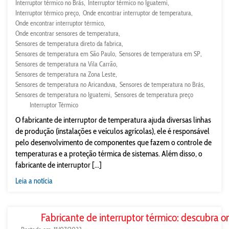
Interruptor térmico no Brás
Interruptor térmico no Iguatemi
Interruptor térmico preço
Onde encontrar interruptor de temperatura
Onde encontrar interruptor térmico
Onde encontrar sensores de temperatura
Sensores de temperatura direto da fabrica
Sensores de temperatura em São Paulo
Sensores de temperatura em SP
Sensores de temperatura na Vila Carrão
Sensores de temperatura na Zona Leste
Sensores de temperatura no Aricanduva
Sensores de temperatura no Brás
Sensores de temperatura no Iguatemi
Sensores de temperatura preço
Interruptor Térmico
O fabricante de interruptor de temperatura ajuda diversas linhas
de produção (instalações e veículos agrícolas), ele é responsável
pelo desenvolvimento de componentes que fazem o controle de
temperaturas e a proteção térmica de sistemas. Além disso, o
fabricante de interruptor [...]
Leia a notícia
Fabricante de interruptor térmico: descubra o