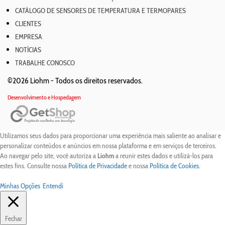
CATÁLOGO DE SENSORES DE TEMPERATURA E TERMOPARES
CLIENTES
EMPRESA
NOTÍCIAS
TRABALHE CONOSCO
©2026 Liohm -
Todos os direitos reservados.
Desenvolvimento e Hospedagem
Utilizamos seus dados para proporcionar uma experiência mais saliente ao analisar e
personalizar conteúdos e anúncios em nossa plataforma e em serviços de terceiros.
Ao navegar pelo site, você autoriza a
Liohm
a reunir estes dados e utilizá-los para
estes fins. Consulte nossa
Política de Privacidade
e nossa
Política de Cookies
.
Minhas Opções
Entendi
Fechar