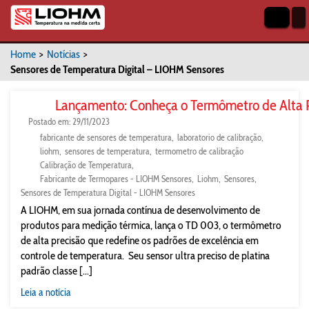
Home
>
Notícias
>
Sensores de Temperatura Digital – LIOHM Sensores
Lançamento: Conheça o Termômetro de Alta 
Postado em: 29/11/2023
fabricante de sensores de temperatura
laboratorio de calibração
liohm
sensores de temperatura
termometro de calibração
Calibração de Temperatura
Fabricante de Termopares - LIOHM Sensores
Liohm
Sensores
Sensores de Temperatura Digital - LIOHM Sensores
A LIOHM, em sua jornada contínua de desenvolvimento de
produtos para medição térmica, lança o TD 003, o termômetro
de alta precisão que redefine os padrões de excelência em
controle de temperatura. Seu sensor ultra preciso de platina
padrão classe [...]
Leia a notícia