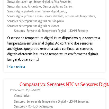
Sensor digital em sp
Sensor digital na Vila Prudente
Sensor digital no Aricanduva
Sensor digital no Carrão
Sensor digital perto de mim
Sensor digital preço
Sensor digital próximo a mim
sensor ds18b20
sensores de temperatura
Sensores de temperatura digitais em são paulo
Sensores de temperatura digitais na Mooca
Sensores
Sensores de Temperatura Digital - LIOHM Sensores
O sensor de temperatura digital é um dispositivo que converte a
temperatura em um sinal digital. Ao contrário dos sensores
analógicos, que produzem uma saída contínua, os sensores
digitais oferecem leituras de temperatura em formatos digitais.
Em geral, o sensor [...]
Leia a notícia
Comparativo: Sensores NTC vs Sensores Digit
Postado em: 25/06/2019
Comparativo
Sensores
Sensores de Temperatura Digital - LIOHM Sensores
Sensores NTC - LIOHM Sensores