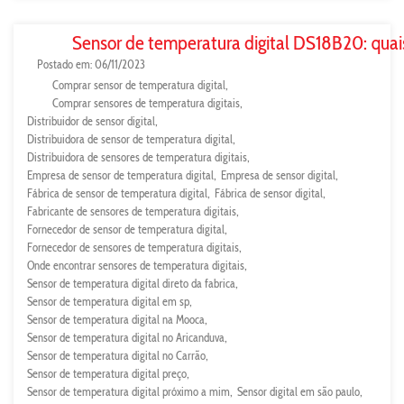
Sensor de temperatura digital DS18B20: quai
Postado em: 06/11/2023
Comprar sensor de temperatura digital
Comprar sensores de temperatura digitais
Distribuidor de sensor digital
Distribuidora de sensor de temperatura digital
Distribuidora de sensores de temperatura digitais
Empresa de sensor de temperatura digital
Empresa de sensor digital
Fábrica de sensor de temperatura digital
Fábrica de sensor digital
Fabricante de sensores de temperatura digitais
Fornecedor de sensor de temperatura digital
Fornecedor de sensores de temperatura digitais
Onde encontrar sensores de temperatura digitais
Sensor de temperatura digital direto da fabrica
Sensor de temperatura digital em sp
Sensor de temperatura digital na Mooca
Sensor de temperatura digital no Aricanduva
Sensor de temperatura digital no Carrão
Sensor de temperatura digital preço
Sensor de temperatura digital próximo a mim
Sensor digital em são paulo