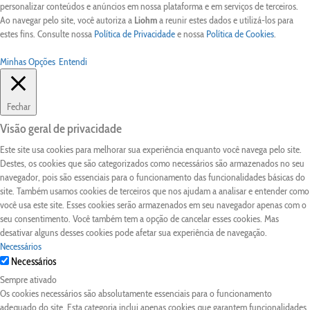
personalizar conteúdos e anúncios em nossa plataforma e em serviços de terceiros.
Ao navegar pelo site, você autoriza a
Liohm
a reunir estes dados e utilizá-los para
estes fins. Consulte nossa
Política de Privacidade
e nossa
Política de Cookies
.
Minhas Opções
Entendi
Fechar
Visão geral de privacidade
Este site usa cookies para melhorar sua experiência enquanto você navega pelo site.
Destes, os cookies que são categorizados como necessários são armazenados no seu
navegador, pois são essenciais para o funcionamento das funcionalidades básicas do
site. Também usamos cookies de terceiros que nos ajudam a analisar e entender como
você usa este site. Esses cookies serão armazenados em seu navegador apenas com o
seu consentimento. Você também tem a opção de cancelar esses cookies. Mas
desativar alguns desses cookies pode afetar sua experiência de navegação.
Necessários
Necessários
Sempre ativado
Os cookies necessários são absolutamente essenciais para o funcionamento
adequado do site. Esta categoria inclui apenas cookies que garantem funcionalidades