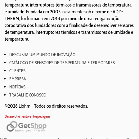
temperatura, interruptores térmicos e transmissores de temperatura
e umidade. Fundada em 2003 inicialmente sob o nome de ADD-
THERM, foi formada em 2018 por meio de uma reorganização
corporativa dos fundadores com a finalidade de desenvolver sensores
de temperatura, interruptores térmicos e transmissores de umidade e
temperatura.
DESCUBRA UM MUNDO DE INOVAÇÃO
CATÁLOGO DE SENSORES DE TEMPERATURA E TERMOPARES
CLIENTES
EMPRESA
NOTÍCIAS
TRABALHE CONOSCO
©2026 Liohm -
Todos os direitos reservados.
Desenvolvimento e Hospedagem