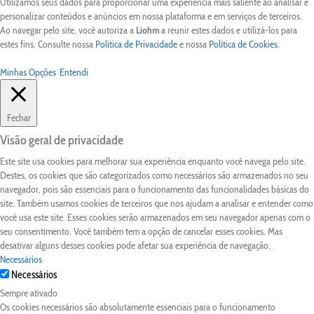
Utilizamos seus dados para proporcionar uma experiência mais saliente ao analisar e
personalizar conteúdos e anúncios em nossa plataforma e em serviços de terceiros.
Ao navegar pelo site, você autoriza a
Liohm
a reunir estes dados e utilizá-los para
estes fins. Consulte nossa
Política de Privacidade
e nossa
Política de Cookies
.
Minhas Opções
Entendi
Fechar
Visão geral de privacidade
Este site usa cookies para melhorar sua experiência enquanto você navega pelo site.
Destes, os cookies que são categorizados como necessários são armazenados no seu
navegador, pois são essenciais para o funcionamento das funcionalidades básicas do
site. Também usamos cookies de terceiros que nos ajudam a analisar e entender como
você usa este site. Esses cookies serão armazenados em seu navegador apenas com o
seu consentimento. Você também tem a opção de cancelar esses cookies. Mas
desativar alguns desses cookies pode afetar sua experiência de navegação.
Necessários
Necessários
Sempre ativado
Os cookies necessários são absolutamente essenciais para o funcionamento