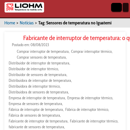
Home
>
Notícias
>
Tag: Sensores de temperatura no Iguatemi
Fabricante de interruptor de temperatura: o 
Postado em: 08/08/2023
Comprar interruptor de temperatura
Comprar interruptor térmico
Comprar sensores de temperatura
Distribuidor de interruptor de temperatura
Distribuidor de interruptor térmico
Distribuidor de sensores de temperatura
Distribuidora de interruptor de temperatura
Distribuidora de interruptor térmico
Distribuidora de sensores de temperatura
Empresa de interruptor de temperatura
Empresa de interruptor térmico
Empresa de sensores de temperatura
Fábrica de interruptor de temperatura
Fábrica de interruptor térmico
Fábrica de sensores de temperatura
Fabricante de interruptor de temperatura
Fabricante de interruptor térmico
fabricante de sensores de temperatura