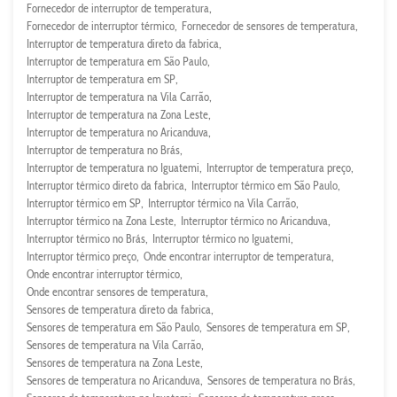
Fornecedor de interruptor de temperatura
Fornecedor de interruptor térmico
Fornecedor de sensores de temperatura
Interruptor de temperatura direto da fabrica
Interruptor de temperatura em São Paulo
Interruptor de temperatura em SP
Interruptor de temperatura na Vila Carrão
Interruptor de temperatura na Zona Leste
Interruptor de temperatura no Aricanduva
Interruptor de temperatura no Brás
Interruptor de temperatura no Iguatemi
Interruptor de temperatura preço
Interruptor térmico direto da fabrica
Interruptor térmico em São Paulo
Interruptor térmico em SP
Interruptor térmico na Vila Carrão
Interruptor térmico na Zona Leste
Interruptor térmico no Aricanduva
Interruptor térmico no Brás
Interruptor térmico no Iguatemi
Interruptor térmico preço
Onde encontrar interruptor de temperatura
Onde encontrar interruptor térmico
Onde encontrar sensores de temperatura
Sensores de temperatura direto da fabrica
Sensores de temperatura em São Paulo
Sensores de temperatura em SP
Sensores de temperatura na Vila Carrão
Sensores de temperatura na Zona Leste
Sensores de temperatura no Aricanduva
Sensores de temperatura no Brás