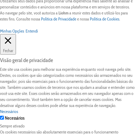
Utilizamos seus dados para proporcionar uma experiência mais saliente ao analisar e
personalizar conteúdos e anúncios em nossa plataforma e em serviços de terceiros.
Ao navegar pelo site, você autoriza a
Liohm
a reunir estes dados e utilizá-los para
estes fins. Consulte nossa
Política de Privacidade
e nossa
Política de Cookies
.
Minhas Opções
Entendi
Fechar
Visão geral de privacidade
Este site usa cookies para melhorar sua experiência enquanto você navega pelo site.
Destes, os cookies que são categorizados como necessários são armazenados no seu
navegador, pois são essenciais para o funcionamento das funcionalidades básicas do
site. Também usamos cookies de terceiros que nos ajudam a analisar e entender como
você usa este site. Esses cookies serão armazenados em seu navegador apenas com o
seu consentimento. Você também tem a opção de cancelar esses cookies. Mas
desativar alguns desses cookies pode afetar sua experiência de navegação.
Necessários
Necessários
Sempre ativado
Os cookies necessários são absolutamente essenciais para o funcionamento