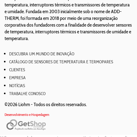
temperatura, interruptores térmicos e transmissores de temperatura
e umidade. Fundada em 2003 inicialmente sob o nome de ADD-
THERM, foi formada em 2018 por meio de uma reorganização
corporativa dos fundadores com a finalidade de desenvolver sensores
de temperatura, interruptores térmicos e transmissores de umidade e
temperatura.
DESCUBRA UM MUNDO DE INOVAÇÃO
CATÁLOGO DE SENSORES DE TEMPERATURA E TERMOPARES
CLIENTES
EMPRESA
NOTÍCIAS
TRABALHE CONOSCO
©2026 Liohm -
Todos os direitos reservados.
Desenvolvimento e Hospedagem