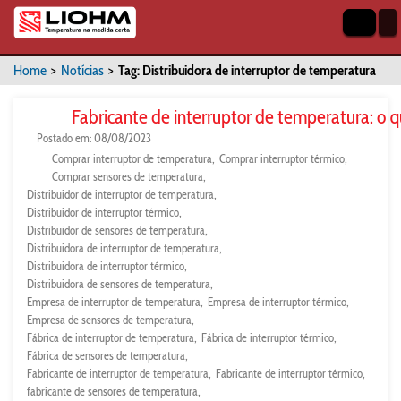
Home
>
Notícias
>
Tag: Distribuidora de interruptor de temperatura
Fabricante de interruptor de temperatura: o 
Postado em: 08/08/2023
Comprar interruptor de temperatura
Comprar interruptor térmico
Comprar sensores de temperatura
Distribuidor de interruptor de temperatura
Distribuidor de interruptor térmico
Distribuidor de sensores de temperatura
Distribuidora de interruptor de temperatura
Distribuidora de interruptor térmico
Distribuidora de sensores de temperatura
Empresa de interruptor de temperatura
Empresa de interruptor térmico
Empresa de sensores de temperatura
Fábrica de interruptor de temperatura
Fábrica de interruptor térmico
Fábrica de sensores de temperatura
Fabricante de interruptor de temperatura
Fabricante de interruptor térmico
fabricante de sensores de temperatura