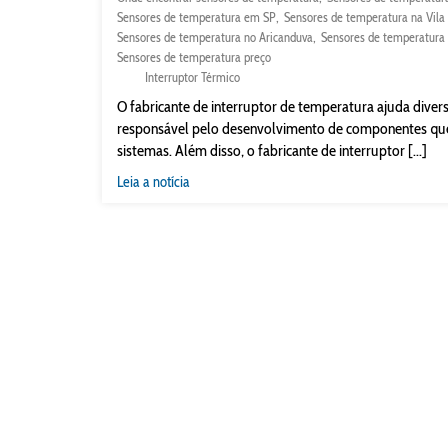
Sensores de temperatura em SP
Sensores de temperatura na Vila
Sensores de temperatura no Aricanduva
Sensores de temperatura 
Sensores de temperatura preço
Interruptor Térmico
O fabricante de interruptor de temperatura ajuda diversa
responsável pelo desenvolvimento de componentes que 
sistemas. Além disso, o fabricante de interruptor [...]
Leia a notícia