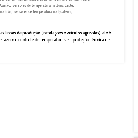
 Carrão
Sensores de temperatura na Zona Leste
no Brás
Sensores de temperatura no Iguatemi
s linhas de produção (instalações e veículos agrícolas), ele é
fazem o controle de temperaturas e a proteção térmica de