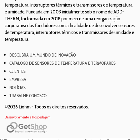
temperatura, interruptores térmicos e transmissores de temperatura
e umidade. Fundada em 2003 inicialmente sob o nome de ADD-
THERM, foi formada em 2018 por meio de uma reorganização
corporativa dos fundadores com a finalidade de desenvolver sensores
de temperatura, interruptores térmicos e transmissores de umidade e
temperatura.
DESCUBRA UM MUNDO DE INOVAÇÃO
CATÁLOGO DE SENSORES DE TEMPERATURA E TERMOPARES
CLIENTES
EMPRESA
NOTÍCIAS
TRABALHE CONOSCO
©2026 Liohm -
Todos os direitos reservados.
Desenvolvimento e Hospedagem