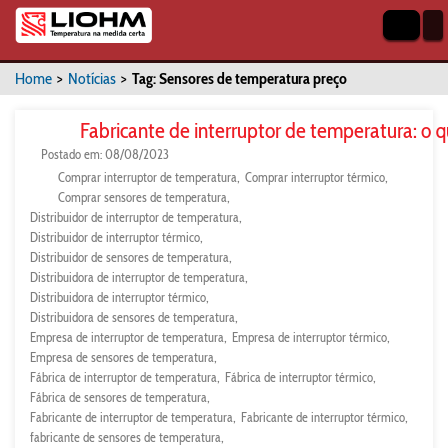
Home
>
Notícias
>
Tag: Sensores de temperatura preço
Fabricante de interruptor de temperatura: o 
Postado em: 08/08/2023
Comprar interruptor de temperatura
Comprar interruptor térmico
Comprar sensores de temperatura
Distribuidor de interruptor de temperatura
Distribuidor de interruptor térmico
Distribuidor de sensores de temperatura
Distribuidora de interruptor de temperatura
Distribuidora de interruptor térmico
Distribuidora de sensores de temperatura
Empresa de interruptor de temperatura
Empresa de interruptor térmico
Empresa de sensores de temperatura
Fábrica de interruptor de temperatura
Fábrica de interruptor térmico
Fábrica de sensores de temperatura
Fabricante de interruptor de temperatura
Fabricante de interruptor térmico
fabricante de sensores de temperatura