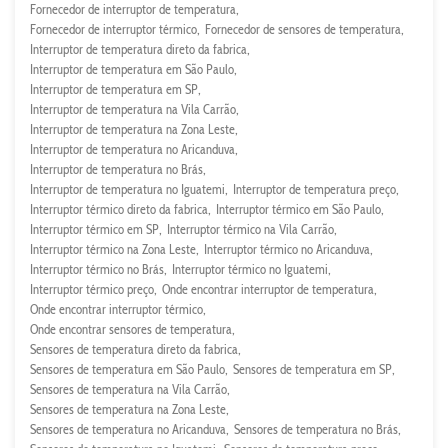
Fornecedor de interruptor de temperatura
Fornecedor de interruptor térmico
Fornecedor de sensores de temperatura
Interruptor de temperatura direto da fabrica
Interruptor de temperatura em São Paulo
Interruptor de temperatura em SP
Interruptor de temperatura na Vila Carrão
Interruptor de temperatura na Zona Leste
Interruptor de temperatura no Aricanduva
Interruptor de temperatura no Brás
Interruptor de temperatura no Iguatemi
Interruptor de temperatura preço
Interruptor térmico direto da fabrica
Interruptor térmico em São Paulo
Interruptor térmico em SP
Interruptor térmico na Vila Carrão
Interruptor térmico na Zona Leste
Interruptor térmico no Aricanduva
Interruptor térmico no Brás
Interruptor térmico no Iguatemi
Interruptor térmico preço
Onde encontrar interruptor de temperatura
Onde encontrar interruptor térmico
Onde encontrar sensores de temperatura
Sensores de temperatura direto da fabrica
Sensores de temperatura em São Paulo
Sensores de temperatura em SP
Sensores de temperatura na Vila Carrão
Sensores de temperatura na Zona Leste
Sensores de temperatura no Aricanduva
Sensores de temperatura no Brás