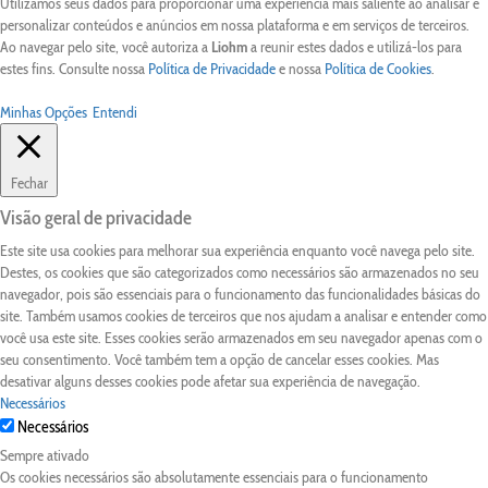
Utilizamos seus dados para proporcionar uma experiência mais saliente ao analisar e
personalizar conteúdos e anúncios em nossa plataforma e em serviços de terceiros.
Ao navegar pelo site, você autoriza a
Liohm
a reunir estes dados e utilizá-los para
estes fins. Consulte nossa
Política de Privacidade
e nossa
Política de Cookies
.
Minhas Opções
Entendi
Fechar
Visão geral de privacidade
Este site usa cookies para melhorar sua experiência enquanto você navega pelo site.
Destes, os cookies que são categorizados como necessários são armazenados no seu
navegador, pois são essenciais para o funcionamento das funcionalidades básicas do
site. Também usamos cookies de terceiros que nos ajudam a analisar e entender como
você usa este site. Esses cookies serão armazenados em seu navegador apenas com o
seu consentimento. Você também tem a opção de cancelar esses cookies. Mas
desativar alguns desses cookies pode afetar sua experiência de navegação.
Necessários
Necessários
Sempre ativado
Os cookies necessários são absolutamente essenciais para o funcionamento