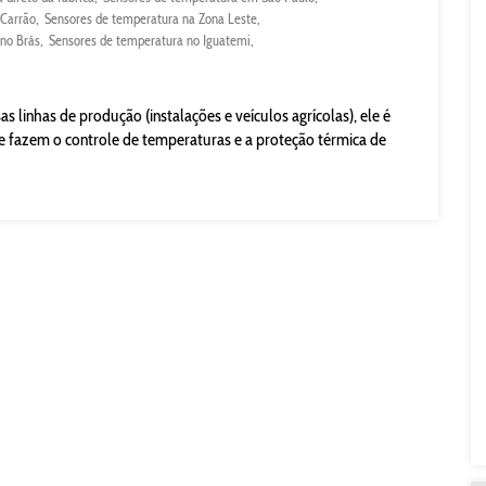
 Carrão
Sensores de temperatura na Zona Leste
no Brás
Sensores de temperatura no Iguatemi
s linhas de produção (instalações e veículos agrícolas), ele é
fazem o controle de temperaturas e a proteção térmica de