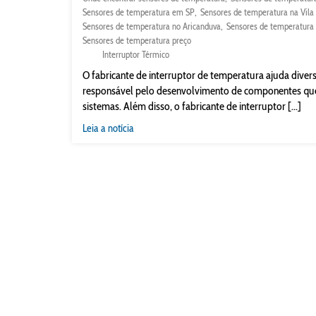
Sensores de temperatura em SP
Sensores de temperatura na Vila
Sensores de temperatura no Aricanduva
Sensores de temperatura 
Sensores de temperatura preço
Interruptor Térmico
O fabricante de interruptor de temperatura ajuda diversa
responsável pelo desenvolvimento de componentes que 
sistemas. Além disso, o fabricante de interruptor [...]
Leia a notícia