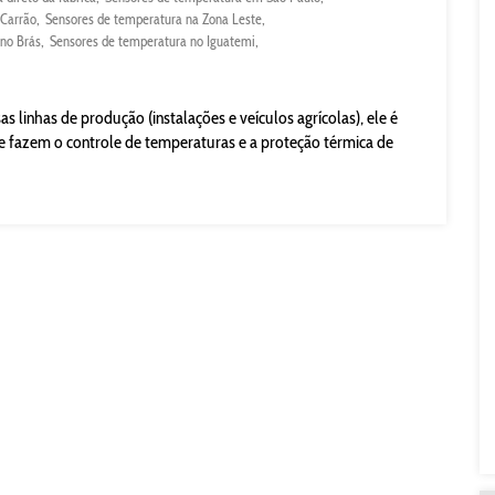
 Carrão
Sensores de temperatura na Zona Leste
no Brás
Sensores de temperatura no Iguatemi
s linhas de produção (instalações e veículos agrícolas), ele é
fazem o controle de temperaturas e a proteção térmica de