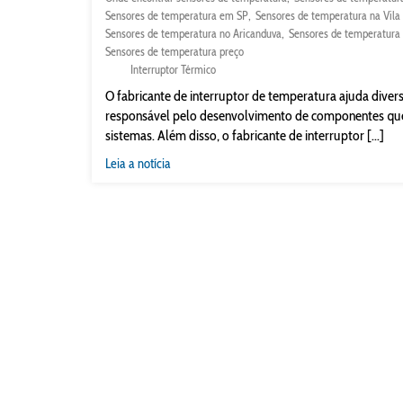
Sensores de temperatura em SP
Sensores de temperatura na Vila
Sensores de temperatura no Aricanduva
Sensores de temperatura 
Sensores de temperatura preço
Interruptor Térmico
O fabricante de interruptor de temperatura ajuda diversa
responsável pelo desenvolvimento de componentes que 
sistemas. Além disso, o fabricante de interruptor [...]
Leia a notícia