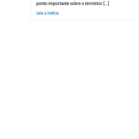
ponto importante sobre o termistor [...]
Leia a notícia