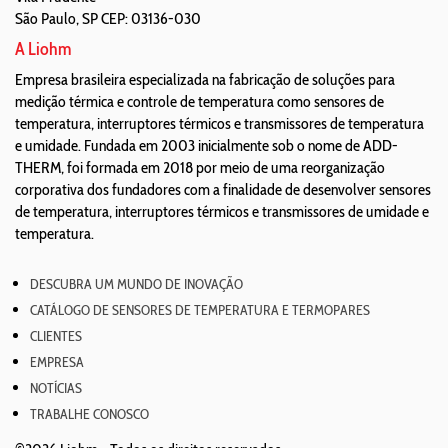
São Paulo
,
SP
CEP: 03136-030
A Liohm
Empresa brasileira especializada na fabricação de soluções para
medição térmica e controle de temperatura como sensores de
temperatura, interruptores térmicos e transmissores de temperatura
e umidade. Fundada em 2003 inicialmente sob o nome de ADD-
THERM, foi formada em 2018 por meio de uma reorganização
corporativa dos fundadores com a finalidade de desenvolver sensores
de temperatura, interruptores térmicos e transmissores de umidade e
temperatura.
DESCUBRA UM MUNDO DE INOVAÇÃO
CATÁLOGO DE SENSORES DE TEMPERATURA E TERMOPARES
CLIENTES
EMPRESA
NOTÍCIAS
TRABALHE CONOSCO