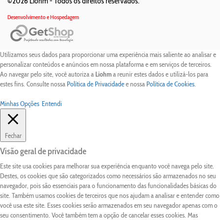
©2026 Liohm -
Todos os direitos reservados.
Desenvolvimento e Hospedagem
Utilizamos seus dados para proporcionar uma experiência mais saliente ao analisar e
personalizar conteúdos e anúncios em nossa plataforma e em serviços de terceiros.
Ao navegar pelo site, você autoriza a
Liohm
a reunir estes dados e utilizá-los para
estes fins. Consulte nossa
Política de Privacidade
e nossa
Política de Cookies
.
Minhas Opções
Entendi
Fechar
Visão geral de privacidade
Este site usa cookies para melhorar sua experiência enquanto você navega pelo site.
Destes, os cookies que são categorizados como necessários são armazenados no seu
navegador, pois são essenciais para o funcionamento das funcionalidades básicas do
site. Também usamos cookies de terceiros que nos ajudam a analisar e entender como
você usa este site. Esses cookies serão armazenados em seu navegador apenas com o
seu consentimento. Você também tem a opção de cancelar esses cookies. Mas