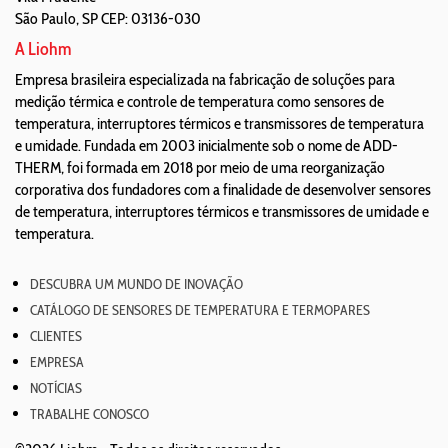
São Paulo
,
SP
CEP: 03136-030
A Liohm
Empresa brasileira especializada na fabricação de soluções para
medição térmica e controle de temperatura como sensores de
temperatura, interruptores térmicos e transmissores de temperatura
e umidade. Fundada em 2003 inicialmente sob o nome de ADD-
THERM, foi formada em 2018 por meio de uma reorganização
corporativa dos fundadores com a finalidade de desenvolver sensores
de temperatura, interruptores térmicos e transmissores de umidade e
temperatura.
DESCUBRA UM MUNDO DE INOVAÇÃO
CATÁLOGO DE SENSORES DE TEMPERATURA E TERMOPARES
CLIENTES
EMPRESA
NOTÍCIAS
TRABALHE CONOSCO