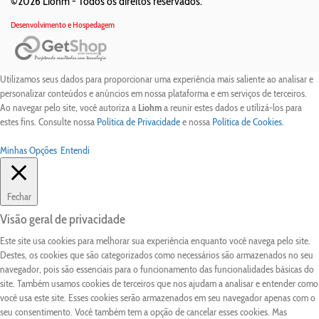
©2026 Liohm -
Todos os direitos reservados.
Desenvolvimento e Hospedagem
Utilizamos seus dados para proporcionar uma experiência mais saliente ao analisar e
personalizar conteúdos e anúncios em nossa plataforma e em serviços de terceiros.
Ao navegar pelo site, você autoriza a
Liohm
a reunir estes dados e utilizá-los para
estes fins. Consulte nossa
Política de Privacidade
e nossa
Política de Cookies
.
Minhas Opções
Entendi
Fechar
Visão geral de privacidade
Este site usa cookies para melhorar sua experiência enquanto você navega pelo site.
Destes, os cookies que são categorizados como necessários são armazenados no seu
navegador, pois são essenciais para o funcionamento das funcionalidades básicas do
site. Também usamos cookies de terceiros que nos ajudam a analisar e entender como
você usa este site. Esses cookies serão armazenados em seu navegador apenas com o
seu consentimento. Você também tem a opção de cancelar esses cookies. Mas