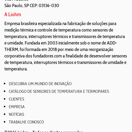
São Paulo
,
SP
CEP: 03136-030
A Liohm
Empresa brasileira especializada na fabricação de soluções para
medição térmica e controle de temperatura como sensores de
temperatura, interruptores térmicos e transmissores de temperatura
e umidade. Fundada em 2003 inicialmente sob o nome de ADD-
THERM, foi formada em 2018 por meio de uma reorganização
corporativa dos fundadores com a finalidade de desenvolver sensores
de temperatura, interruptores térmicos e transmissores de umidade e
temperatura.
DESCUBRA UM MUNDO DE INOVAÇÃO
CATÁLOGO DE SENSORES DE TEMPERATURA E TERMOPARES
CLIENTES
EMPRESA
NOTÍCIAS
TRABALHE CONOSCO