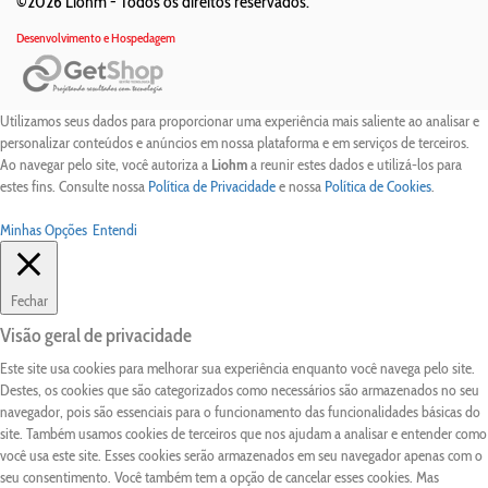
©2026 Liohm -
Todos os direitos reservados.
Desenvolvimento e Hospedagem
Utilizamos seus dados para proporcionar uma experiência mais saliente ao analisar e
personalizar conteúdos e anúncios em nossa plataforma e em serviços de terceiros.
Ao navegar pelo site, você autoriza a
Liohm
a reunir estes dados e utilizá-los para
estes fins. Consulte nossa
Política de Privacidade
e nossa
Política de Cookies
.
Minhas Opções
Entendi
Fechar
Visão geral de privacidade
Este site usa cookies para melhorar sua experiência enquanto você navega pelo site.
Destes, os cookies que são categorizados como necessários são armazenados no seu
navegador, pois são essenciais para o funcionamento das funcionalidades básicas do
site. Também usamos cookies de terceiros que nos ajudam a analisar e entender como
você usa este site. Esses cookies serão armazenados em seu navegador apenas com o
seu consentimento. Você também tem a opção de cancelar esses cookies. Mas