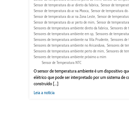
Sensor de temperatura do ar direto da fabrica
Sensor de temperat
Sensor de temperatura do ar na Mooca
Sensor de temperatura do 
Sensor de temperatura do ar na Zona Leste
Sensor de temperatura
Sensor de temperatura do ar perto de mim
Sensor de temperatura
Sensores de temperatura ambiente direto da fabrica
Sensores de 
Sensores de temperatura ambiente em sp
Sensores de temperatu
Sensores de temperatura ambiente na Vila Prudente
Sensores de
Sensores de temperatura ambiente no Aricanduva
Sensores de te
Sensores de temperatura ambiente perto de mim
Sensores de te
Sensores de temperatura ambiente próximo a mim
Sensor de Temperatura NTC
O sensor de temperatura ambiente é um dispositivo qu
elétrico que pode ser interpretado por um sistema de c
construído [...]
Leia a notícia