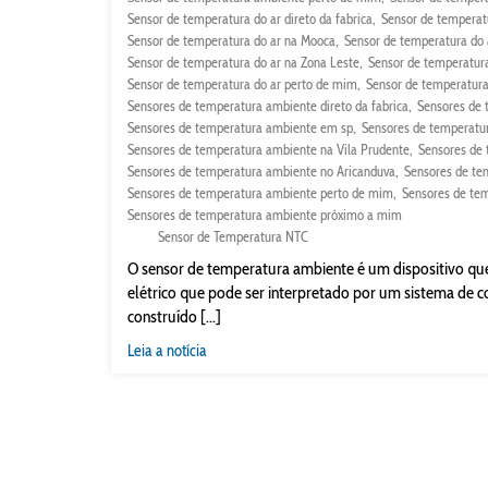
Sensor de temperatura do ar direto da fabrica
Sensor de temperat
Sensor de temperatura do ar na Mooca
Sensor de temperatura do 
Sensor de temperatura do ar na Zona Leste
Sensor de temperatura
Sensor de temperatura do ar perto de mim
Sensor de temperatura
Sensores de temperatura ambiente direto da fabrica
Sensores de 
Sensores de temperatura ambiente em sp
Sensores de temperatu
Sensores de temperatura ambiente na Vila Prudente
Sensores de
Sensores de temperatura ambiente no Aricanduva
Sensores de te
Sensores de temperatura ambiente perto de mim
Sensores de te
Sensores de temperatura ambiente próximo a mim
Sensor de Temperatura NTC
O sensor de temperatura ambiente é um dispositivo qu
elétrico que pode ser interpretado por um sistema de c
construído [...]
Leia a notícia