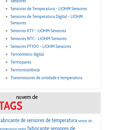
Sensores
Sensores de Temperatura - LIOHM Sensores
Sensores de Temperatura Digital - LIOHM
Sensores
Sensores KTY - LIOHM Sensores
Sensores NTC - LIOHM Sensores
Sensores PT100 - LIOHM Sensores
Termômetro digital
Termopares
Termoresistência
Transmissores de umidade e temperatura
nuvem de
TAGS
fabricante de sensores de temperatura
sensor de
fabricante sensores de
temperatura motor