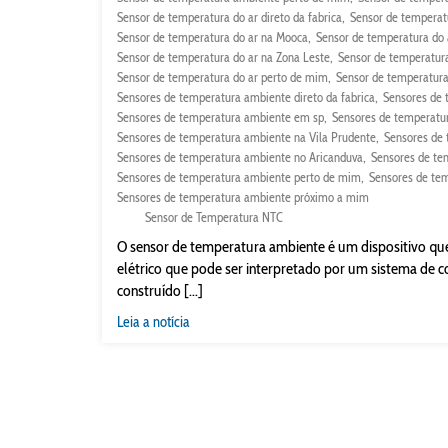
Sensor de temperatura do ar direto da fabrica
Sensor de temperat
Sensor de temperatura do ar na Mooca
Sensor de temperatura do 
Sensor de temperatura do ar na Zona Leste
Sensor de temperatura
Sensor de temperatura do ar perto de mim
Sensor de temperatura
Sensores de temperatura ambiente direto da fabrica
Sensores de 
Sensores de temperatura ambiente em sp
Sensores de temperatu
Sensores de temperatura ambiente na Vila Prudente
Sensores de
Sensores de temperatura ambiente no Aricanduva
Sensores de te
Sensores de temperatura ambiente perto de mim
Sensores de te
Sensores de temperatura ambiente próximo a mim
Sensor de Temperatura NTC
O sensor de temperatura ambiente é um dispositivo qu
elétrico que pode ser interpretado por um sistema de c
construído [...]
Leia a notícia