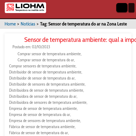
Home
>
Notícias
>
Tag: Sensor de temperatura do ar na Zona Leste
Sensor de temperatura ambiente: qual a impo
Postado em: 02/10/2023
Comprar sensor de temperatura ambiente
Comprar sensor de temperatura do ar
Comprar sensores de temperatura ambiente
Distribuidor de sensor de temperatura ambiente
Distribuidor de sensor de temperatura do ar
Distribuidor de sensores de temperatura ambiente
Distribuidora de sensor de temperatura ambiente
Distribuidora de sensor de temperatura do ar
Distribuidora de sensores de temperatura ambiente
Empresa de sensor de temperatura ambiente
Empresa de sensor de temperatura do ar
Empresa de sensores de temperatura ambiente
Fábrica de sensor de temperatura ambiente
Fábrica de sensor de temperatura do ar