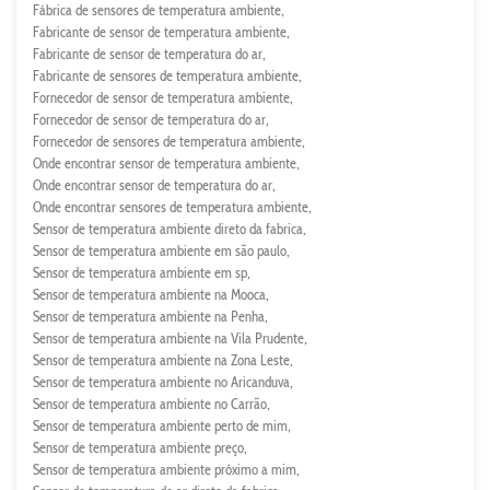
Fábrica de sensores de temperatura ambiente
Fabricante de sensor de temperatura ambiente
Fabricante de sensor de temperatura do ar
Fabricante de sensores de temperatura ambiente
Fornecedor de sensor de temperatura ambiente
Fornecedor de sensor de temperatura do ar
Fornecedor de sensores de temperatura ambiente
Onde encontrar sensor de temperatura ambiente
Onde encontrar sensor de temperatura do ar
Onde encontrar sensores de temperatura ambiente
Sensor de temperatura ambiente direto da fabrica
Sensor de temperatura ambiente em são paulo
Sensor de temperatura ambiente em sp
Sensor de temperatura ambiente na Mooca
Sensor de temperatura ambiente na Penha
Sensor de temperatura ambiente na Vila Prudente
Sensor de temperatura ambiente na Zona Leste
Sensor de temperatura ambiente no Aricanduva
Sensor de temperatura ambiente no Carrão
Sensor de temperatura ambiente perto de mim
Sensor de temperatura ambiente preço
Sensor de temperatura ambiente próximo a mim