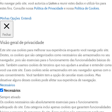
Ao navegar pelo site, você autoriza a
Liohm
a reunir estes dados e utilizá-los para
estes fins. Consulte nossa
Política de Privacidade
e nossa
Política de Cookies
.
Minhas Opções
Entendi
Fechar
Visão geral de privacidade
Este site usa cookies para melhorar sua experiência enquanto você navega pelo site.
Destes, os cookies que são categorizados como necessários são armazenados no seu
navegador, pois são essenciais para o funcionamento das funcionalidades básicas do
site. Também usamos cookies de terceiros que nos ajudam a analisar e entender como
você usa este site. Esses cookies serão armazenados em seu navegador apenas com o
seu consentimento. Você também tem a opção de cancelar esses cookies. Mas
desativar alguns desses cookies pode afetar sua experiência de navegação.
Necessários
Necessários
Sempre ativado
Os cookies necessários são absolutamente essenciais para o funcionamento
adequado do site. Esta categoria inclui apenas cookies que garantem funcionalidades