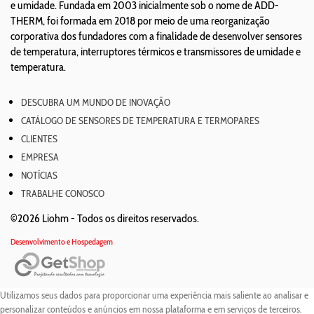
e umidade. Fundada em 2003 inicialmente sob o nome de ADD-
THERM, foi formada em 2018 por meio de uma reorganização
corporativa dos fundadores com a finalidade de desenvolver sensores
de temperatura, interruptores térmicos e transmissores de umidade e
temperatura.
DESCUBRA UM MUNDO DE INOVAÇÃO
CATÁLOGO DE SENSORES DE TEMPERATURA E TERMOPARES
CLIENTES
EMPRESA
NOTÍCIAS
TRABALHE CONOSCO
©2026 Liohm -
Todos os direitos reservados.
Desenvolvimento e Hospedagem
Utilizamos seus dados para proporcionar uma experiência mais saliente ao analisar e
personalizar conteúdos e anúncios em nossa plataforma e em serviços de terceiros.