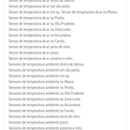
Sensor de temperatura do ar direto da fabrica
Sensor de temperatura do ar em são paulo
Sensor de temperatura do ar em sp
Sensor de temperatura do ar na Mooca
Sensor de temperatura do ar na Penha
Sensor de temperatura do ar na Vila Prudente
Sensor de temperatura do ar na Zona Leste
Sensor de temperatura do ar no Aricanduva
Sensor de temperatura do ar no Carrão
Sensor de temperatura do ar perto de mim
Sensor de temperatura do ar preço
Sensor de temperatura do ar próximo a mim
Sensores de temperatura ambiente direto da fabrica
Sensores de temperatura ambiente em são paulo
Sensores de temperatura ambiente em sp
Sensores de temperatura ambiente na Mooca
Sensores de temperatura ambiente na Penha
Sensores de temperatura ambiente na Vila Prudente
Sensores de temperatura ambiente na Zona Leste
Sensores de temperatura ambiente no Aricanduva
Sensores de temperatura ambiente no Carrão
Sensores de temperatura ambiente perto de mim
Sensores de temperatura ambiente preço
Sensores de temperatura ambiente próximo a mim