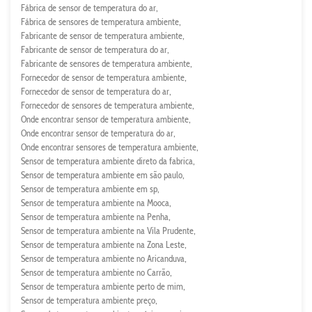
Fábrica de sensor de temperatura do ar
Fábrica de sensores de temperatura ambiente
Fabricante de sensor de temperatura ambiente
Fabricante de sensor de temperatura do ar
Fabricante de sensores de temperatura ambiente
Fornecedor de sensor de temperatura ambiente
Fornecedor de sensor de temperatura do ar
Fornecedor de sensores de temperatura ambiente
Onde encontrar sensor de temperatura ambiente
Onde encontrar sensor de temperatura do ar
Onde encontrar sensores de temperatura ambiente
Sensor de temperatura ambiente direto da fabrica
Sensor de temperatura ambiente em são paulo
Sensor de temperatura ambiente em sp
Sensor de temperatura ambiente na Mooca
Sensor de temperatura ambiente na Penha
Sensor de temperatura ambiente na Vila Prudente
Sensor de temperatura ambiente na Zona Leste
Sensor de temperatura ambiente no Aricanduva
Sensor de temperatura ambiente no Carrão
Sensor de temperatura ambiente perto de mim
Sensor de temperatura ambiente preço