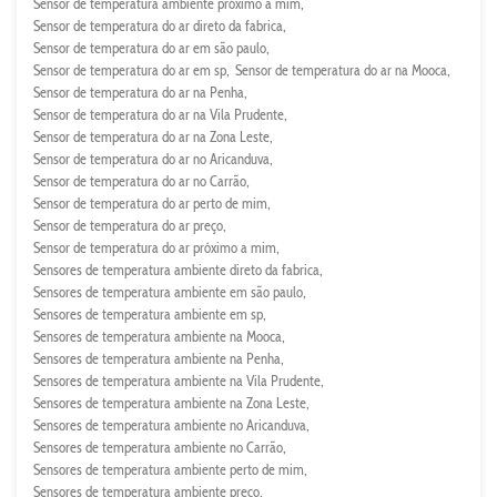
Sensor de temperatura ambiente próximo a mim
Sensor de temperatura do ar direto da fabrica
Sensor de temperatura do ar em são paulo
Sensor de temperatura do ar em sp
Sensor de temperatura do ar na Mooca
Sensor de temperatura do ar na Penha
Sensor de temperatura do ar na Vila Prudente
Sensor de temperatura do ar na Zona Leste
Sensor de temperatura do ar no Aricanduva
Sensor de temperatura do ar no Carrão
Sensor de temperatura do ar perto de mim
Sensor de temperatura do ar preço
Sensor de temperatura do ar próximo a mim
Sensores de temperatura ambiente direto da fabrica
Sensores de temperatura ambiente em são paulo
Sensores de temperatura ambiente em sp
Sensores de temperatura ambiente na Mooca
Sensores de temperatura ambiente na Penha
Sensores de temperatura ambiente na Vila Prudente
Sensores de temperatura ambiente na Zona Leste
Sensores de temperatura ambiente no Aricanduva
Sensores de temperatura ambiente no Carrão
Sensores de temperatura ambiente perto de mim
Sensores de temperatura ambiente preço