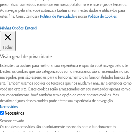
personalizar conteúdos e anúncios em nossa plataforma e em serviços de terceiros.
Ao navegar pelo site, você autoriza a
Liohm
a reunir estes dados e utilizá-los para
estes fins. Consulte nossa
Política de Privacidade
e nossa
Política de Cookies
.
Minhas Opções
Entendi
Fechar
Visão geral de privacidade
Este site usa cookies para melhorar sua experiência enquanto você navega pelo site.
Destes, os cookies que são categorizados como necessários são armazenados no seu
navegador, pois são essenciais para o funcionamento das funcionalidades básicas do
site. Também usamos cookies de terceiros que nos ajudam a analisar e entender como
você usa este site. Esses cookies serão armazenados em seu navegador apenas com o
seu consentimento. Você também tem a opção de cancelar esses cookies. Mas
desativar alguns desses cookies pode afetar sua experiência de navegação.
Necessários
Necessários
Sempre ativado
Os cookies necessários são absolutamente essenciais para o funcionamento