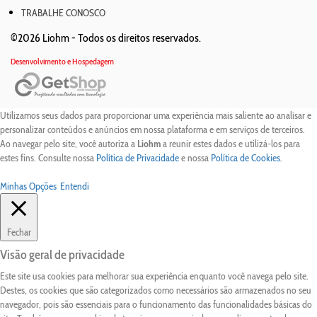
TRABALHE CONOSCO
©2026 Liohm -
Todos os direitos reservados.
Desenvolvimento e Hospedagem
Utilizamos seus dados para proporcionar uma experiência mais saliente ao analisar e
personalizar conteúdos e anúncios em nossa plataforma e em serviços de terceiros.
Ao navegar pelo site, você autoriza a
Liohm
a reunir estes dados e utilizá-los para
estes fins. Consulte nossa
Política de Privacidade
e nossa
Política de Cookies
.
Minhas Opções
Entendi
Fechar
Visão geral de privacidade
Este site usa cookies para melhorar sua experiência enquanto você navega pelo site.
Destes, os cookies que são categorizados como necessários são armazenados no seu
navegador, pois são essenciais para o funcionamento das funcionalidades básicas do