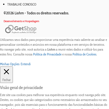
TRABALHE CONOSCO
©2026 Liohm -
Todos os direitos reservados.
Desenvolvimento e Hospedagem
Utilizamos seus dados para proporcionar uma experiência mais saliente ao analisar e
personalizar conteúdos e anúncios em nossa plataforma e em serviços de terceiros.
Ao navegar pelo site, você autoriza a
Liohm
a reunir estes dados e utilizá-los para
estes fins. Consulte nossa
Política de Privacidade
e nossa
Política de Cookies
.
Minhas Opções
Entendi
Fechar
Visão geral de privacidade
Este site usa cookies para melhorar sua experiência enquanto você navega pelo site.
Destes, os cookies que são categorizados como necessários são armazenados no seu
navegador, pois são essenciais para o funcionamento das funcionalidades básicas do