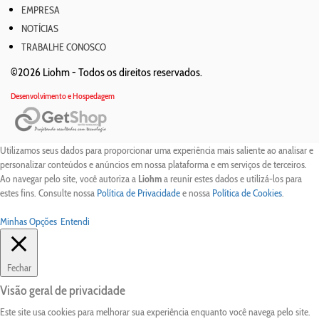
EMPRESA
NOTÍCIAS
TRABALHE CONOSCO
©2026 Liohm -
Todos os direitos reservados.
Desenvolvimento e Hospedagem
Utilizamos seus dados para proporcionar uma experiência mais saliente ao analisar e
personalizar conteúdos e anúncios em nossa plataforma e em serviços de terceiros.
Ao navegar pelo site, você autoriza a
Liohm
a reunir estes dados e utilizá-los para
estes fins. Consulte nossa
Política de Privacidade
e nossa
Política de Cookies
.
Minhas Opções
Entendi
Fechar
Visão geral de privacidade
Este site usa cookies para melhorar sua experiência enquanto você navega pelo site.