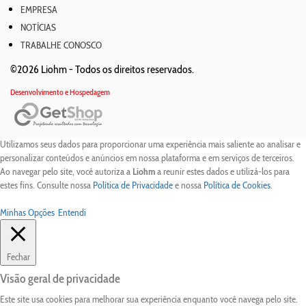
EMPRESA
NOTÍCIAS
TRABALHE CONOSCO
©2026 Liohm -
Todos os direitos reservados.
Desenvolvimento e Hospedagem
Utilizamos seus dados para proporcionar uma experiência mais saliente ao analisar e
personalizar conteúdos e anúncios em nossa plataforma e em serviços de terceiros.
Ao navegar pelo site, você autoriza a
Liohm
a reunir estes dados e utilizá-los para
estes fins. Consulte nossa
Política de Privacidade
e nossa
Política de Cookies
.
Minhas Opções
Entendi
Fechar
Visão geral de privacidade
Este site usa cookies para melhorar sua experiência enquanto você navega pelo site.