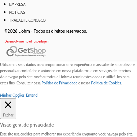
EMPRESA
NOTÍCIAS
TRABALHE CONOSCO
©2026 Liohm -
Todos os direitos reservados.
Desenvolvimento e Hospedagem
Utilizamos seus dados para proporcionar uma experiência mais saliente ao analisar e
personalizar conteúdos e anúncios em nossa plataforma e em serviços de terceiros.
Ao navegar pelo site, você autoriza a
Liohm
a reunir estes dados e utilizá-los para
estes fins. Consulte nossa
Política de Privacidade
e nossa
Política de Cookies
.
Minhas Opções
Entendi
Fechar
Visão geral de privacidade
Este site usa cookies para melhorar sua experiência enquanto você navega pelo site.