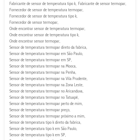
Fabricante de sensor de temperatura tipo k
Fabricante de sensor termopar
Fornecedor de sensor de temperatura termopar
Fornecedor de sensor de temperatura tipo k
Fornecedor de sensor termopar
Onde encontrar sensor de temperatura termopar
Onde encontrar sensor de temperatura tipo k
Onde encontrar sensor termopar
Sensor de temperatura termopar direto da fabrica
Sensor de temperatura termopar em São Paulo
Sensor de temperatura termopar em SP
Sensor de temperatura termopar na Mooca
Sensor de temperatura termopar na Penha
Sensor de temperatura termopar na Vila Prudente
Sensor de temperatura termopar na Zona Leste
Sensor de temperatura termopar no Aricanduva
Sensor de temperatura termopar no Tatuapé
Sensor de temperatura termopar perto de mim
Sensor de temperatura termopar preço
Sensor de temperatura termopar próximo a mim
Sensor de temperatura tipo k direto da fabrica
Sensor de temperatura tipo k em São Paulo
Sensor de temperatura tipo k em SP