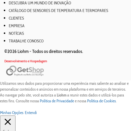
DESCUBRA UM MUNDO DE INOVAÇÃO
CATÁLOGO DE SENSORES DE TEMPERATURA E TERMOPARES
CLIENTES
EMPRESA
NOTÍCIAS
TRABALHE CONOSCO
©2026 Liohm -
Todos os direitos reservados.
Desenvolvimento e Hospedagem
Utilizamos seus dados para proporcionar uma experiência mais saliente ao analisar e
personalizar conteúdos e anúncios em nossa plataforma e em serviços de terceiros.
Ao navegar pelo site, você autoriza a
Liohm
a reunir estes dados e utilizá-los para
estes fins. Consulte nossa
Política de Privacidade
e nossa
Política de Cookies
.
Minhas Opções
Entendi