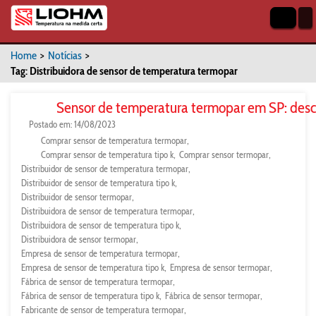
Home
>
Notícias
>
Tag: Distribuidora de sensor de temperatura termopar
Sensor de temperatura termopar em SP: desc
Postado em: 14/08/2023
Comprar sensor de temperatura termopar
Comprar sensor de temperatura tipo k
Comprar sensor termopar
Distribuidor de sensor de temperatura termopar
Distribuidor de sensor de temperatura tipo k
Distribuidor de sensor termopar
Distribuidora de sensor de temperatura termopar
Distribuidora de sensor de temperatura tipo k
Distribuidora de sensor termopar
Empresa de sensor de temperatura termopar
Empresa de sensor de temperatura tipo k
Empresa de sensor termopar
Fábrica de sensor de temperatura termopar
Fábrica de sensor de temperatura tipo k
Fábrica de sensor termopar
Fabricante de sensor de temperatura termopar