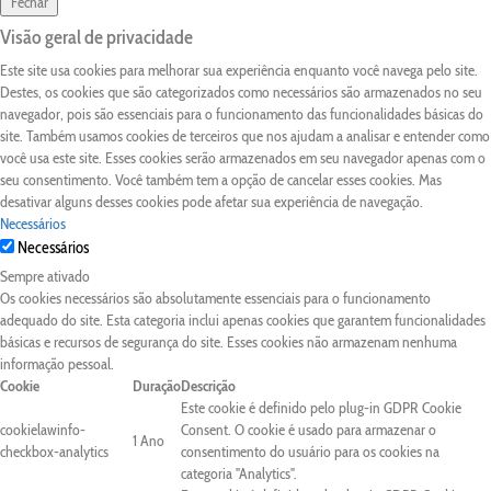
Fechar
Visão geral de privacidade
Este site usa cookies para melhorar sua experiência enquanto você navega pelo site.
Destes, os cookies que são categorizados como necessários são armazenados no seu
navegador, pois são essenciais para o funcionamento das funcionalidades básicas do
site. Também usamos cookies de terceiros que nos ajudam a analisar e entender como
você usa este site. Esses cookies serão armazenados em seu navegador apenas com o
seu consentimento. Você também tem a opção de cancelar esses cookies. Mas
desativar alguns desses cookies pode afetar sua experiência de navegação.
Necessários
Necessários
Sempre ativado
Os cookies necessários são absolutamente essenciais para o funcionamento
adequado do site. Esta categoria inclui apenas cookies que garantem funcionalidades
básicas e recursos de segurança do site. Esses cookies não armazenam nenhuma
informação pessoal.
Cookie
Duração
Descrição
Este cookie é definido pelo plug-in GDPR Cookie
cookielawinfo-
Consent. O cookie é usado para armazenar o
1 Ano
checkbox-analytics
consentimento do usuário para os cookies na
categoria "Analytics".