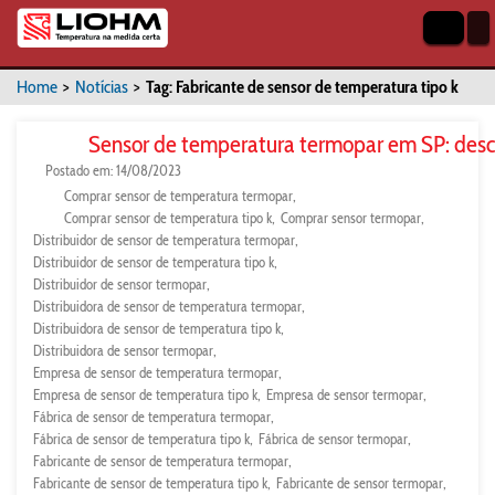
Home
>
Notícias
>
Tag: Fabricante de sensor de temperatura tipo k
Sensor de temperatura termopar em SP: desc
Postado em: 14/08/2023
Comprar sensor de temperatura termopar
Comprar sensor de temperatura tipo k
Comprar sensor termopar
Distribuidor de sensor de temperatura termopar
Distribuidor de sensor de temperatura tipo k
Distribuidor de sensor termopar
Distribuidora de sensor de temperatura termopar
Distribuidora de sensor de temperatura tipo k
Distribuidora de sensor termopar
Empresa de sensor de temperatura termopar
Empresa de sensor de temperatura tipo k
Empresa de sensor termopar
Fábrica de sensor de temperatura termopar
Fábrica de sensor de temperatura tipo k
Fábrica de sensor termopar
Fabricante de sensor de temperatura termopar
Fabricante de sensor de temperatura tipo k
Fabricante de sensor termopar