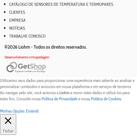
CATÁLOGO DE SENSORES DE TEMPERATURA E TERMOPARES
CLIENTES
EMPRESA
NOTÍCIAS
TRABALHE CONOSCO
©2026 Liohm -
Todos os direitos reservados.
Desenvolvimento e Hospedagem
Utilizamos seus dados para proporcionar uma experiência mais saliente ao analisar e
personalizar conteúdos e anúncios em nossa plataforma e em serviços de terceiros.
Ao navegar pelo site, você autoriza a
Liohm
a reunir estes dados e utilizá-los para
estes fins. Consulte nossa
Política de Privacidade
e nossa
Política de Cookies
.
Minhas Opções
Entendi
Fechar