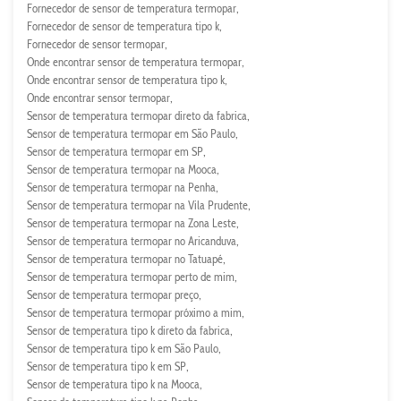
Fornecedor de sensor de temperatura termopar
Fornecedor de sensor de temperatura tipo k
Fornecedor de sensor termopar
Onde encontrar sensor de temperatura termopar
Onde encontrar sensor de temperatura tipo k
Onde encontrar sensor termopar
Sensor de temperatura termopar direto da fabrica
Sensor de temperatura termopar em São Paulo
Sensor de temperatura termopar em SP
Sensor de temperatura termopar na Mooca
Sensor de temperatura termopar na Penha
Sensor de temperatura termopar na Vila Prudente
Sensor de temperatura termopar na Zona Leste
Sensor de temperatura termopar no Aricanduva
Sensor de temperatura termopar no Tatuapé
Sensor de temperatura termopar perto de mim
Sensor de temperatura termopar preço
Sensor de temperatura termopar próximo a mim
Sensor de temperatura tipo k direto da fabrica
Sensor de temperatura tipo k em São Paulo
Sensor de temperatura tipo k em SP
Sensor de temperatura tipo k na Mooca