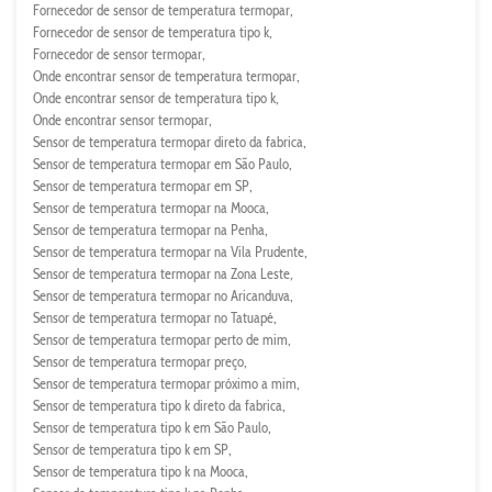
Fornecedor de sensor de temperatura termopar
Fornecedor de sensor de temperatura tipo k
Fornecedor de sensor termopar
Onde encontrar sensor de temperatura termopar
Onde encontrar sensor de temperatura tipo k
Onde encontrar sensor termopar
Sensor de temperatura termopar direto da fabrica
Sensor de temperatura termopar em São Paulo
Sensor de temperatura termopar em SP
Sensor de temperatura termopar na Mooca
Sensor de temperatura termopar na Penha
Sensor de temperatura termopar na Vila Prudente
Sensor de temperatura termopar na Zona Leste
Sensor de temperatura termopar no Aricanduva
Sensor de temperatura termopar no Tatuapé
Sensor de temperatura termopar perto de mim
Sensor de temperatura termopar preço
Sensor de temperatura termopar próximo a mim
Sensor de temperatura tipo k direto da fabrica
Sensor de temperatura tipo k em São Paulo
Sensor de temperatura tipo k em SP
Sensor de temperatura tipo k na Mooca