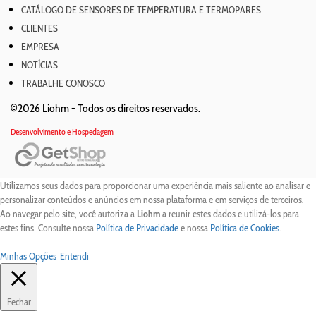
CATÁLOGO DE SENSORES DE TEMPERATURA E TERMOPARES
CLIENTES
EMPRESA
NOTÍCIAS
TRABALHE CONOSCO
©2026 Liohm -
Todos os direitos reservados.
Desenvolvimento e Hospedagem
Utilizamos seus dados para proporcionar uma experiência mais saliente ao analisar e
personalizar conteúdos e anúncios em nossa plataforma e em serviços de terceiros.
Ao navegar pelo site, você autoriza a
Liohm
a reunir estes dados e utilizá-los para
estes fins. Consulte nossa
Política de Privacidade
e nossa
Política de Cookies
.
Minhas Opções
Entendi
Fechar