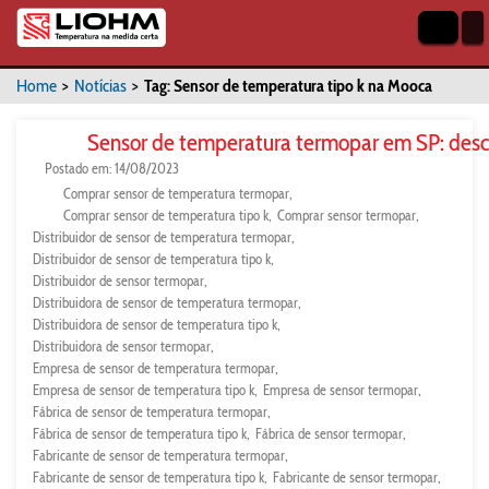
Home
>
Notícias
>
Tag: Sensor de temperatura tipo k na Mooca
Sensor de temperatura termopar em SP: desc
Postado em: 14/08/2023
Comprar sensor de temperatura termopar
Comprar sensor de temperatura tipo k
Comprar sensor termopar
Distribuidor de sensor de temperatura termopar
Distribuidor de sensor de temperatura tipo k
Distribuidor de sensor termopar
Distribuidora de sensor de temperatura termopar
Distribuidora de sensor de temperatura tipo k
Distribuidora de sensor termopar
Empresa de sensor de temperatura termopar
Empresa de sensor de temperatura tipo k
Empresa de sensor termopar
Fábrica de sensor de temperatura termopar
Fábrica de sensor de temperatura tipo k
Fábrica de sensor termopar
Fabricante de sensor de temperatura termopar
Fabricante de sensor de temperatura tipo k
Fabricante de sensor termopar