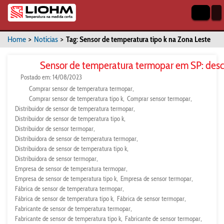
Home
>
Notícias
>
Tag: Sensor de temperatura tipo k na Zona Leste
Sensor de temperatura termopar em SP: desc
Postado em: 14/08/2023
Comprar sensor de temperatura termopar
Comprar sensor de temperatura tipo k
Comprar sensor termopar
Distribuidor de sensor de temperatura termopar
Distribuidor de sensor de temperatura tipo k
Distribuidor de sensor termopar
Distribuidora de sensor de temperatura termopar
Distribuidora de sensor de temperatura tipo k
Distribuidora de sensor termopar
Empresa de sensor de temperatura termopar
Empresa de sensor de temperatura tipo k
Empresa de sensor termopar
Fábrica de sensor de temperatura termopar
Fábrica de sensor de temperatura tipo k
Fábrica de sensor termopar
Fabricante de sensor de temperatura termopar
Fabricante de sensor de temperatura tipo k
Fabricante de sensor termopar