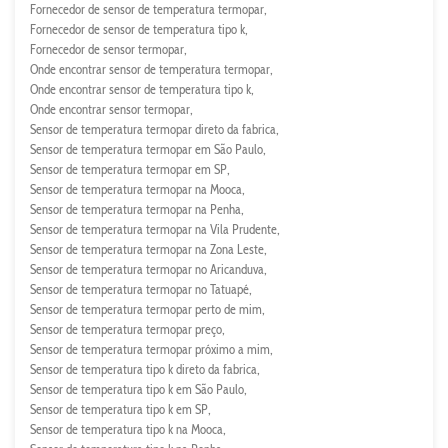
Fornecedor de sensor de temperatura termopar
Fornecedor de sensor de temperatura tipo k
Fornecedor de sensor termopar
Onde encontrar sensor de temperatura termopar
Onde encontrar sensor de temperatura tipo k
Onde encontrar sensor termopar
Sensor de temperatura termopar direto da fabrica
Sensor de temperatura termopar em São Paulo
Sensor de temperatura termopar em SP
Sensor de temperatura termopar na Mooca
Sensor de temperatura termopar na Penha
Sensor de temperatura termopar na Vila Prudente
Sensor de temperatura termopar na Zona Leste
Sensor de temperatura termopar no Aricanduva
Sensor de temperatura termopar no Tatuapé
Sensor de temperatura termopar perto de mim
Sensor de temperatura termopar preço
Sensor de temperatura termopar próximo a mim
Sensor de temperatura tipo k direto da fabrica
Sensor de temperatura tipo k em São Paulo
Sensor de temperatura tipo k em SP
Sensor de temperatura tipo k na Mooca