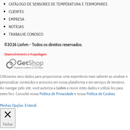
CATÁLOGO DE SENSORES DE TEMPERATURA E TERMOPARES
CLIENTES
EMPRESA
NOTÍCIAS
TRABALHE CONOSCO
©2026 Liohm -
Todos os direitos reservados.
Desenvolvimento e Hospedagem
Utilizamos seus dados para proporcionar uma experiência mais saliente ao analisar e
personalizar conteúdos e anúncios em nossa plataforma e em serviços de terceiros.
Ao navegar pelo site, você autoriza a
Liohm
a reunir estes dados e utilizá-los para
estes fins. Consulte nossa
Política de Privacidade
e nossa
Política de Cookies
.
Minhas Opções
Entendi
Fechar