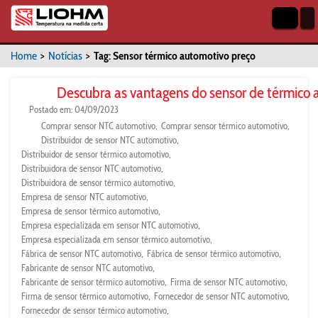
Home
>
Notícias
>
Tag: Sensor térmico automotivo preço
Descubra as vantagens do sensor de térmico
Postado em: 04/09/2023
Comprar sensor NTC automotivo
Comprar sensor térmico automotivo
Distribuidor de sensor NTC automotivo
Distribuidor de sensor térmico automotivo
Distribuidora de sensor NTC automotivo
Distribuidora de sensor térmico automotivo
Empresa de sensor NTC automotivo
Empresa de sensor térmico automotivo
Empresa especializada em sensor NTC automotivo
Empresa especializada em sensor térmico automotivo
Fábrica de sensor NTC automotivo
Fábrica de sensor térmico automotivo
Fabricante de sensor NTC automotivo
Fabricante de sensor térmico automotivo
Firma de sensor NTC automotivo
Firma de sensor térmico automotivo
Fornecedor de sensor NTC automotivo
Fornecedor de sensor térmico automotivo