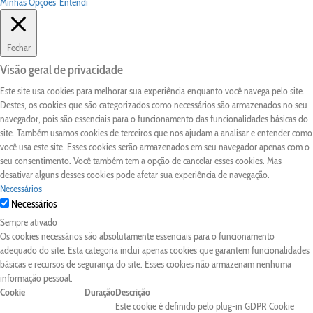
Minhas Opções
Entendi
Fechar
Visão geral de privacidade
Este site usa cookies para melhorar sua experiência enquanto você navega pelo site.
Destes, os cookies que são categorizados como necessários são armazenados no seu
navegador, pois são essenciais para o funcionamento das funcionalidades básicas do
site. Também usamos cookies de terceiros que nos ajudam a analisar e entender como
você usa este site. Esses cookies serão armazenados em seu navegador apenas com o
seu consentimento. Você também tem a opção de cancelar esses cookies. Mas
desativar alguns desses cookies pode afetar sua experiência de navegação.
Necessários
Necessários
Sempre ativado
Os cookies necessários são absolutamente essenciais para o funcionamento
adequado do site. Esta categoria inclui apenas cookies que garantem funcionalidades
básicas e recursos de segurança do site. Esses cookies não armazenam nenhuma
informação pessoal.
Cookie
Duração
Descrição
Este cookie é definido pelo plug-in GDPR Cookie