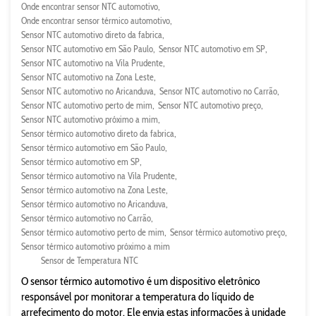
Onde encontrar sensor NTC automotivo
Onde encontrar sensor térmico automotivo
Sensor NTC automotivo direto da fabrica
Sensor NTC automotivo em São Paulo
Sensor NTC automotivo em SP
Sensor NTC automotivo na Vila Prudente
Sensor NTC automotivo na Zona Leste
Sensor NTC automotivo no Aricanduva
Sensor NTC automotivo no Carrão
Sensor NTC automotivo perto de mim
Sensor NTC automotivo preço
Sensor NTC automotivo próximo a mim
Sensor térmico automotivo direto da fabrica
Sensor térmico automotivo em São Paulo
Sensor térmico automotivo em SP
Sensor térmico automotivo na Vila Prudente
Sensor térmico automotivo na Zona Leste
Sensor térmico automotivo no Aricanduva
Sensor térmico automotivo no Carrão
Sensor térmico automotivo perto de mim
Sensor térmico automotivo preço
Sensor térmico automotivo próximo a mim
Sensor de Temperatura NTC
O sensor térmico automotivo é um dispositivo eletrônico
responsável por monitorar a temperatura do líquido de
arrefecimento do motor. Ele envia estas informações à unidade