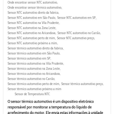
Onde encontrar sensor NTC automotivo
Onde encontrar sensor térmico automotivo
Sensor NTC automotivo direto da fabrica
Sensor NTC automotivo em São Paulo
Sensor NTC automotivo em SP
Sensor NTC automotivo na Vila Prudente
Sensor NTC automotivo na Zona Leste
Sensor NTC automotivo no Aricanduva
Sensor NTC automotivo no Carrão
Sensor NTC automotivo perto de mim
Sensor NTC automotivo preço
Sensor NTC automotivo próximo a mim
Sensor térmico automotivo direto da fabrica
Sensor térmico automotivo em São Paulo
Sensor térmico automotivo em SP
Sensor térmico automotivo na Vila Prudente
Sensor térmico automotivo na Zona Leste
Sensor térmico automotivo no Aricanduva
Sensor térmico automotivo no Carrão
Sensor térmico automotivo perto de mim
Sensor térmico automotivo preço
Sensor térmico automotivo próximo a mim
Sensor de Temperatura NTC
O sensor térmico automotivo é um dispositivo eletrônico
responsável por monitorar a temperatura do líquido de
arrefecimento do motor. Ele envia estas informações à unidade