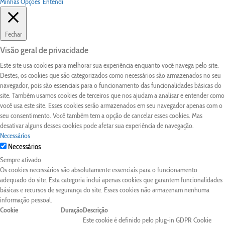
Minhas Opções
Entendi
Fechar
Visão geral de privacidade
Este site usa cookies para melhorar sua experiência enquanto você navega pelo site.
Destes, os cookies que são categorizados como necessários são armazenados no seu
navegador, pois são essenciais para o funcionamento das funcionalidades básicas do
site. Também usamos cookies de terceiros que nos ajudam a analisar e entender como
você usa este site. Esses cookies serão armazenados em seu navegador apenas com o
seu consentimento. Você também tem a opção de cancelar esses cookies. Mas
desativar alguns desses cookies pode afetar sua experiência de navegação.
Necessários
Necessários
Sempre ativado
Os cookies necessários são absolutamente essenciais para o funcionamento
adequado do site. Esta categoria inclui apenas cookies que garantem funcionalidades
básicas e recursos de segurança do site. Esses cookies não armazenam nenhuma
informação pessoal.
Cookie
Duração
Descrição
Este cookie é definido pelo plug-in GDPR Cookie