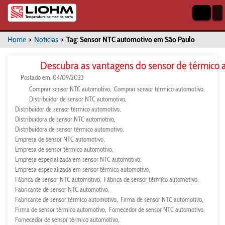
Home
>
Notícias
>
Tag: Sensor NTC automotivo em São Paulo
Descubra as vantagens do sensor de térmico
Postado em: 04/09/2023
Comprar sensor NTC automotivo
Comprar sensor térmico automotivo
Distribuidor de sensor NTC automotivo
Distribuidor de sensor térmico automotivo
Distribuidora de sensor NTC automotivo
Distribuidora de sensor térmico automotivo
Empresa de sensor NTC automotivo
Empresa de sensor térmico automotivo
Empresa especializada em sensor NTC automotivo
Empresa especializada em sensor térmico automotivo
Fábrica de sensor NTC automotivo
Fábrica de sensor térmico automotivo
Fabricante de sensor NTC automotivo
Fabricante de sensor térmico automotivo
Firma de sensor NTC automotivo
Firma de sensor térmico automotivo
Fornecedor de sensor NTC automotivo
Fornecedor de sensor térmico automotivo