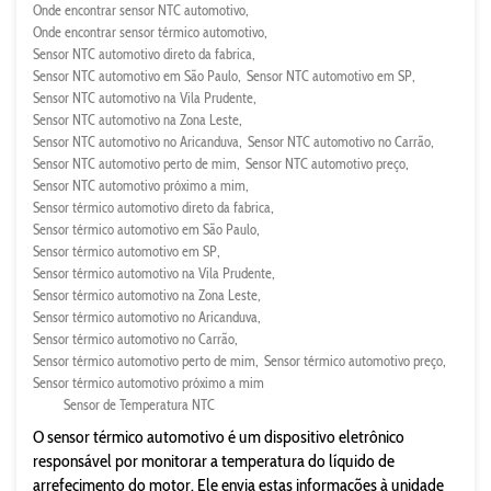
Onde encontrar sensor NTC automotivo
Onde encontrar sensor térmico automotivo
Sensor NTC automotivo direto da fabrica
Sensor NTC automotivo em São Paulo
Sensor NTC automotivo em SP
Sensor NTC automotivo na Vila Prudente
Sensor NTC automotivo na Zona Leste
Sensor NTC automotivo no Aricanduva
Sensor NTC automotivo no Carrão
Sensor NTC automotivo perto de mim
Sensor NTC automotivo preço
Sensor NTC automotivo próximo a mim
Sensor térmico automotivo direto da fabrica
Sensor térmico automotivo em São Paulo
Sensor térmico automotivo em SP
Sensor térmico automotivo na Vila Prudente
Sensor térmico automotivo na Zona Leste
Sensor térmico automotivo no Aricanduva
Sensor térmico automotivo no Carrão
Sensor térmico automotivo perto de mim
Sensor térmico automotivo preço
Sensor térmico automotivo próximo a mim
Sensor de Temperatura NTC
O sensor térmico automotivo é um dispositivo eletrônico
responsável por monitorar a temperatura do líquido de
arrefecimento do motor. Ele envia estas informações à unidade