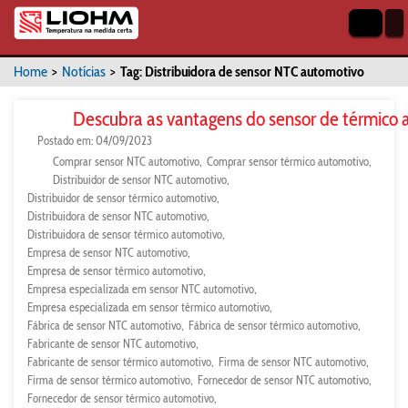
Home
>
Notícias
>
Tag: Distribuidora de sensor NTC automotivo
Descubra as vantagens do sensor de térmico
Postado em: 04/09/2023
Comprar sensor NTC automotivo
Comprar sensor térmico automotivo
Distribuidor de sensor NTC automotivo
Distribuidor de sensor térmico automotivo
Distribuidora de sensor NTC automotivo
Distribuidora de sensor térmico automotivo
Empresa de sensor NTC automotivo
Empresa de sensor térmico automotivo
Empresa especializada em sensor NTC automotivo
Empresa especializada em sensor térmico automotivo
Fábrica de sensor NTC automotivo
Fábrica de sensor térmico automotivo
Fabricante de sensor NTC automotivo
Fabricante de sensor térmico automotivo
Firma de sensor NTC automotivo
Firma de sensor térmico automotivo
Fornecedor de sensor NTC automotivo
Fornecedor de sensor térmico automotivo