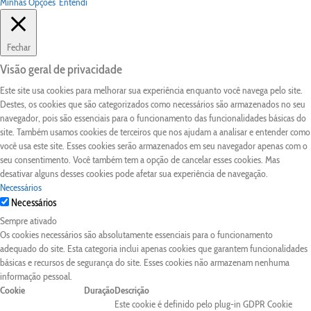
Minhas Opções
Entendi
Fechar
Visão geral de privacidade
Este site usa cookies para melhorar sua experiência enquanto você navega pelo site.
Destes, os cookies que são categorizados como necessários são armazenados no seu
navegador, pois são essenciais para o funcionamento das funcionalidades básicas do
site. Também usamos cookies de terceiros que nos ajudam a analisar e entender como
você usa este site. Esses cookies serão armazenados em seu navegador apenas com o
seu consentimento. Você também tem a opção de cancelar esses cookies. Mas
desativar alguns desses cookies pode afetar sua experiência de navegação.
Necessários
Necessários
Sempre ativado
Os cookies necessários são absolutamente essenciais para o funcionamento
adequado do site. Esta categoria inclui apenas cookies que garantem funcionalidades
básicas e recursos de segurança do site. Esses cookies não armazenam nenhuma
informação pessoal.
Cookie
Duração
Descrição
Este cookie é definido pelo plug-in GDPR Cookie