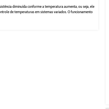
sistência diminuída conforme a temperatura aumenta, ou seja, ele
ontrole de temperaturas em sistemas variados. O funcionamento