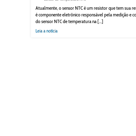
Atualmente, o sensor NTC é um resistor que tem sua re
é componente eletrônico responsável pela medição e c
do sensor NTC de temperatura na [...]
Leia a notícia