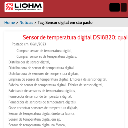
Home
>
Notícias
>
Tag: Sensor digital em são paulo
Sensor de temperatura digital DS18B20: quai
Postado em: 06/11/2023
Comprar sensor de temperatura digital
Comprar sensores de temperatura digitais
Distribuidor de sensor digital
Distribuidora de sensor de temperatura digital
Distribuidora de sensores de temperatura digitais
Empresa de sensor de temperatura digital
Empresa de sensor digital
Fábrica de sensor de temperatura digital
Fábrica de sensor digital
Fabricante de sensores de temperatura digitais
Fornecedor de sensor de temperatura digital
Fornecedor de sensores de temperatura digitais
Onde encontrar sensores de temperatura digitais
Sensor de temperatura digital direto da fabrica
Sensor de temperatura digital em sp
Sensor de temperatura digital na Mooca