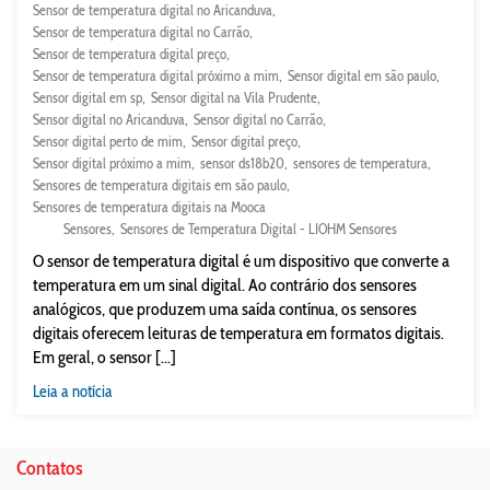
Sensor de temperatura digital no Aricanduva
Sensor de temperatura digital no Carrão
Sensor de temperatura digital preço
Sensor de temperatura digital próximo a mim
Sensor digital em são paulo
Sensor digital em sp
Sensor digital na Vila Prudente
Sensor digital no Aricanduva
Sensor digital no Carrão
Sensor digital perto de mim
Sensor digital preço
Sensor digital próximo a mim
sensor ds18b20
sensores de temperatura
Sensores de temperatura digitais em são paulo
Sensores de temperatura digitais na Mooca
Sensores
Sensores de Temperatura Digital - LIOHM Sensores
O sensor de temperatura digital é um dispositivo que converte a
temperatura em um sinal digital. Ao contrário dos sensores
analógicos, que produzem uma saída contínua, os sensores
digitais oferecem leituras de temperatura em formatos digitais.
Em geral, o sensor [...]
Leia a notícia
Contatos