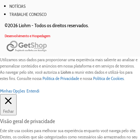
NOTÍCIAS
TRABALHE CONOSCO
©2026 Liohm -
Todos os direitos reservados.
Desenvolvimento e Hospedagem
Utilizamos seus dados para proporcionar uma experiência mais saliente ao analisar e
personalizar conteúdos e anúncios em nossa plataforma e em serviços de terceiros.
Ao navegar pelo site, você autoriza a
Liohm
a reunir estes dados e utilizá-los para
estes fins. Consulte nossa
Política de Privacidade
e nossa
Política de Cookies
.
Minhas Opções
Entendi
Fechar
Visão geral de privacidade
Este site usa cookies para melhorar sua experiência enquanto você navega pelo site.
Destes, os cookies que são categorizados como necessários são armazenados no seu