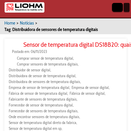
Home
>
Notícias
>
Tag: Distribuidora de sensores de temperatura digitais
Sensor de temperatura digital DS18B20: quai
Postado em: 06/11/2023
Comprar sensor de temperatura digital
Comprar sensores de temperatura digitais
Distribuidor de sensor digital
Distribuidora de sensor de temperatura digital
Distribuidora de sensores de temperatura digitais
Empresa de sensor de temperatura digital
Empresa de sensor digital
Fábrica de sensor de temperatura digital
Fábrica de sensor digital
Fabricante de sensores de temperatura digitais
Fornecedor de sensor de temperatura digital
Fornecedor de sensores de temperatura digitais
Onde encontrar sensores de temperatura digitais
Sensor de temperatura digital direto da fabrica
Sensor de temperatura digital em sp