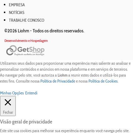
EMPRESA
NOTÍCIAS
TRABALHE CONOSCO
©2026 Liohm -
Todos os direitos reservados.
Desenvolvimento e Hospedagem
Utilizamos seus dados para proporcionar uma experiência mais saliente ao analisar e
personalizar conteúdos e anúncios em nossa plataforma e em serviços de terceiros.
Ao navegar pelo site, você autoriza a
Liohm
a reunir estes dados e utilizá-los para
estes fins. Consulte nossa
Política de Privacidade
e nossa
Política de Cookies
.
Minhas Opções
Entendi
Fechar
Visão geral de privacidade
Este site usa cookies para melhorar sua experiência enquanto você navega pelo site.