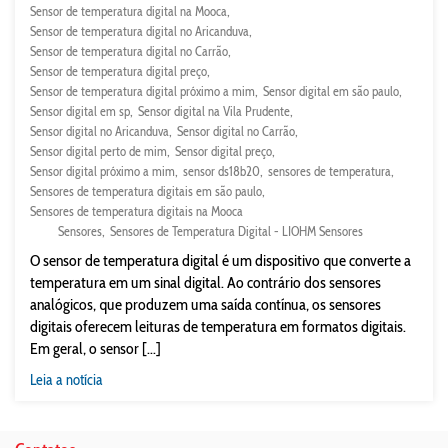
Sensor de temperatura digital na Mooca
Sensor de temperatura digital no Aricanduva
Sensor de temperatura digital no Carrão
Sensor de temperatura digital preço
Sensor de temperatura digital próximo a mim
Sensor digital em são paulo
Sensor digital em sp
Sensor digital na Vila Prudente
Sensor digital no Aricanduva
Sensor digital no Carrão
Sensor digital perto de mim
Sensor digital preço
Sensor digital próximo a mim
sensor ds18b20
sensores de temperatura
Sensores de temperatura digitais em são paulo
Sensores de temperatura digitais na Mooca
Sensores
Sensores de Temperatura Digital - LIOHM Sensores
O sensor de temperatura digital é um dispositivo que converte a
temperatura em um sinal digital. Ao contrário dos sensores
analógicos, que produzem uma saída contínua, os sensores
digitais oferecem leituras de temperatura em formatos digitais.
Em geral, o sensor [...]
Leia a notícia