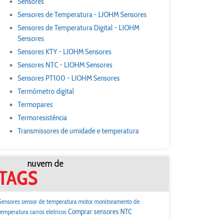
Sensores
Sensores de Temperatura - LIOHM Sensores
Sensores de Temperatura Digital - LIOHM
Sensores
Sensores KTY - LIOHM Sensores
Sensores NTC - LIOHM Sensores
Sensores PT100 - LIOHM Sensores
Termômetro digital
Termopares
Termoresistência
Transmissores de umidade e temperatura
nuvem de
TAGS
Sensores
sensor de temperatura motor
monitoramento de
Comprar sensores NTC
temperatura carros eletricos