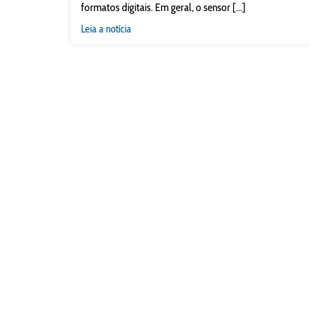
formatos digitais. Em geral, o sensor [...]
Leia a notícia