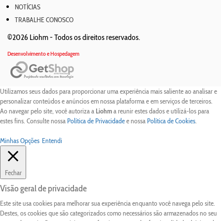
NOTÍCIAS
TRABALHE CONOSCO
©2026 Liohm -
Todos os direitos reservados.
Desenvolvimento e Hospedagem
Utilizamos seus dados para proporcionar uma experiência mais saliente ao analisar e
personalizar conteúdos e anúncios em nossa plataforma e em serviços de terceiros.
Ao navegar pelo site, você autoriza a
Liohm
a reunir estes dados e utilizá-los para
estes fins. Consulte nossa
Política de Privacidade
e nossa
Política de Cookies
.
Minhas Opções
Entendi
Fechar
Visão geral de privacidade
Este site usa cookies para melhorar sua experiência enquanto você navega pelo site.
Destes, os cookies que são categorizados como necessários são armazenados no seu