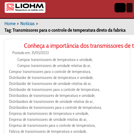
Home
>
Notícias
>
Tag: Transmissores para o controle de temperatura direto da fabrica
Conheça a importância dos transmissores de
Postado em: 31/05/2023
Comprar transmissores de temperatura e umidade
Comprar transmissores de umidade relativa do ar
Comprar transmissores para o controle de temperatura
Distribuidor de transmissores de temperatura e umidade
Distribuidor de transmissores de umidade relativa do ar
Distribuidor de transmissores para o controle de temperatura
Distribuidora de transmissores de temperatura e umidade
Distribuidora de transmissores de umidade relativa do ar
Distribuidora de transmissores para o controle de temperatura
Empresa de transmissores de temperatura e umidade
Empresa de transmissores de umidade relativa do ar
Empresa de transmissores para o controle de temperatura
Fábrica de transmissores de temperatura e umidade