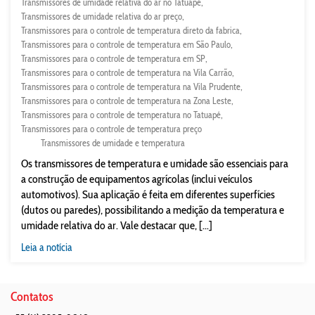
Transmissores de umidade relativa do ar no Tatuapé
Transmissores de umidade relativa do ar preço
Transmissores para o controle de temperatura direto da fabrica
Transmissores para o controle de temperatura em São Paulo
Transmissores para o controle de temperatura em SP
Transmissores para o controle de temperatura na Vila Carrão
Transmissores para o controle de temperatura na Vila Prudente
Transmissores para o controle de temperatura na Zona Leste
Transmissores para o controle de temperatura no Tatuapé
Transmissores para o controle de temperatura preço
Transmissores de umidade e temperatura
Os transmissores de temperatura e umidade são essenciais para
a construção de equipamentos agrícolas (inclui veículos
automotivos). Sua aplicação é feita em diferentes superfícies
(dutos ou paredes), possibilitando a medição da temperatura e
umidade relativa do ar. Vale destacar que, [...]
Leia a notícia
Contatos