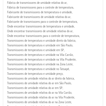
Fábrica de transmissores de umidade relativa do ar
Fábrica de transmissores para o controle de temperatura
Fabricante de transmissores de temperatura e umidade
Fabricante de transmissores de umidade relativa do ar
Fabricante de transmissores para o controle de temperatura
Onde encontrar transmissores de temperatura e umidade
Onde encontrar transmissores de umidade relativa do ar
Onde encontrar transmissores para o controle de temperatura
Transmissores de temperatura e umidade direto da fabrica
Transmissores de temperatura e umidade em São Paulo
Transmissores de temperatura e umidade em SP
Transmissores de temperatura e umidade na Vila Carrão
Transmissores de temperatura e umidade na Vila Prudente
Transmissores de temperatura e umidade na Zona Leste
Transmissores de temperatura e umidade no Tatuapé
Transmissores de temperatura e umidade preço
Transmissores de umidade relativa do ar direto da fabrica
Transmissores de umidade relativa do ar em São Paulo
Transmissores de umidade relativa do ar em SP
Transmissores de umidade relativa do ar na Vila Carrão
Transmissores de umidade relativa do ar na Vila Prudente
Transmissores de umidade relativa do ar na Zona Leste