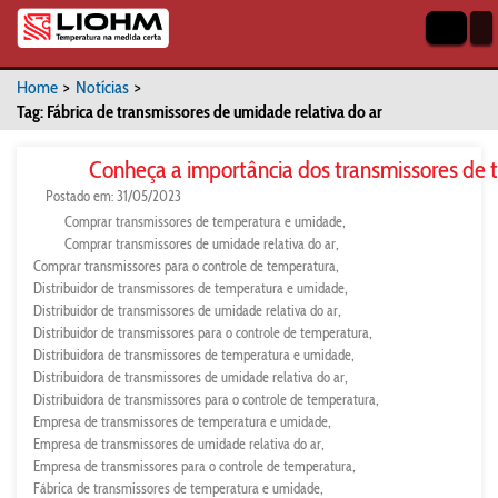
Home
>
Notícias
>
Tag: Fábrica de transmissores de umidade relativa do ar
Conheça a importância dos transmissores de
Postado em: 31/05/2023
Comprar transmissores de temperatura e umidade
Comprar transmissores de umidade relativa do ar
Comprar transmissores para o controle de temperatura
Distribuidor de transmissores de temperatura e umidade
Distribuidor de transmissores de umidade relativa do ar
Distribuidor de transmissores para o controle de temperatura
Distribuidora de transmissores de temperatura e umidade
Distribuidora de transmissores de umidade relativa do ar
Distribuidora de transmissores para o controle de temperatura
Empresa de transmissores de temperatura e umidade
Empresa de transmissores de umidade relativa do ar
Empresa de transmissores para o controle de temperatura
Fábrica de transmissores de temperatura e umidade