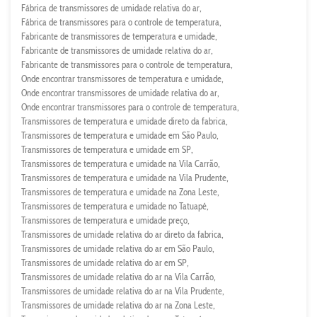
Fábrica de transmissores de umidade relativa do ar
Fábrica de transmissores para o controle de temperatura
Fabricante de transmissores de temperatura e umidade
Fabricante de transmissores de umidade relativa do ar
Fabricante de transmissores para o controle de temperatura
Onde encontrar transmissores de temperatura e umidade
Onde encontrar transmissores de umidade relativa do ar
Onde encontrar transmissores para o controle de temperatura
Transmissores de temperatura e umidade direto da fabrica
Transmissores de temperatura e umidade em São Paulo
Transmissores de temperatura e umidade em SP
Transmissores de temperatura e umidade na Vila Carrão
Transmissores de temperatura e umidade na Vila Prudente
Transmissores de temperatura e umidade na Zona Leste
Transmissores de temperatura e umidade no Tatuapé
Transmissores de temperatura e umidade preço
Transmissores de umidade relativa do ar direto da fabrica
Transmissores de umidade relativa do ar em São Paulo
Transmissores de umidade relativa do ar em SP
Transmissores de umidade relativa do ar na Vila Carrão
Transmissores de umidade relativa do ar na Vila Prudente
Transmissores de umidade relativa do ar na Zona Leste