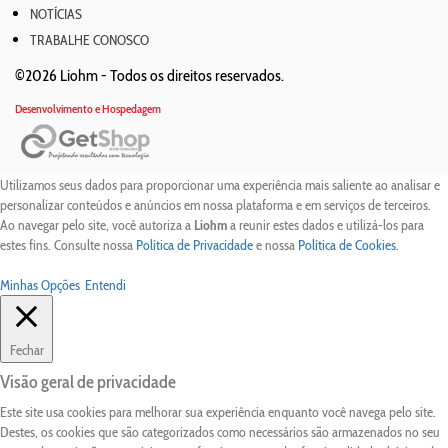
NOTÍCIAS
TRABALHE CONOSCO
©2026 Liohm -
Todos os direitos reservados.
Desenvolvimento e Hospedagem
Utilizamos seus dados para proporcionar uma experiência mais saliente ao analisar e
personalizar conteúdos e anúncios em nossa plataforma e em serviços de terceiros.
Ao navegar pelo site, você autoriza a
Liohm
a reunir estes dados e utilizá-los para
estes fins. Consulte nossa
Política de Privacidade
e nossa
Política de Cookies
.
Minhas Opções
Entendi
Fechar
Visão geral de privacidade
Este site usa cookies para melhorar sua experiência enquanto você navega pelo site.
Destes, os cookies que são categorizados como necessários são armazenados no seu