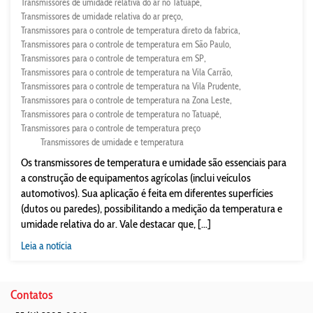
Transmissores de umidade relativa do ar no Tatuapé
Transmissores de umidade relativa do ar preço
Transmissores para o controle de temperatura direto da fabrica
Transmissores para o controle de temperatura em São Paulo
Transmissores para o controle de temperatura em SP
Transmissores para o controle de temperatura na Vila Carrão
Transmissores para o controle de temperatura na Vila Prudente
Transmissores para o controle de temperatura na Zona Leste
Transmissores para o controle de temperatura no Tatuapé
Transmissores para o controle de temperatura preço
Transmissores de umidade e temperatura
Os transmissores de temperatura e umidade são essenciais para
a construção de equipamentos agrícolas (inclui veículos
automotivos). Sua aplicação é feita em diferentes superfícies
(dutos ou paredes), possibilitando a medição da temperatura e
umidade relativa do ar. Vale destacar que, [...]
Leia a notícia
Contatos