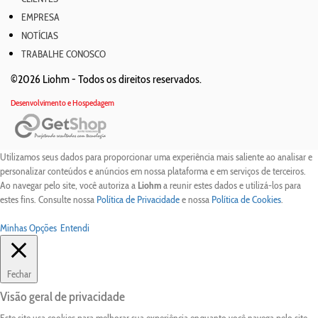
EMPRESA
NOTÍCIAS
TRABALHE CONOSCO
©2026 Liohm -
Todos os direitos reservados.
Desenvolvimento e Hospedagem
Utilizamos seus dados para proporcionar uma experiência mais saliente ao analisar e
personalizar conteúdos e anúncios em nossa plataforma e em serviços de terceiros.
Ao navegar pelo site, você autoriza a
Liohm
a reunir estes dados e utilizá-los para
estes fins. Consulte nossa
Política de Privacidade
e nossa
Política de Cookies
.
Minhas Opções
Entendi
Fechar
Visão geral de privacidade