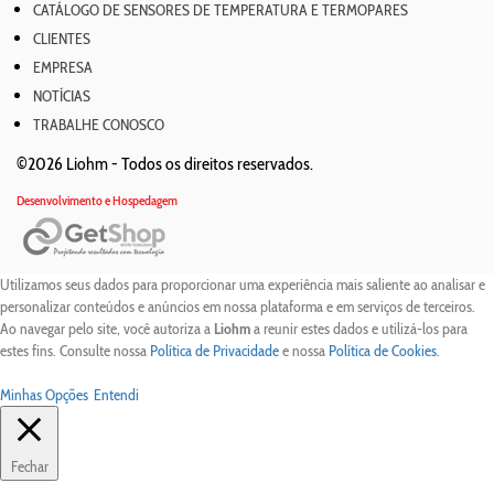
CATÁLOGO DE SENSORES DE TEMPERATURA E TERMOPARES
CLIENTES
EMPRESA
NOTÍCIAS
TRABALHE CONOSCO
©2026 Liohm -
Todos os direitos reservados.
Desenvolvimento e Hospedagem
Utilizamos seus dados para proporcionar uma experiência mais saliente ao analisar e
personalizar conteúdos e anúncios em nossa plataforma e em serviços de terceiros.
Ao navegar pelo site, você autoriza a
Liohm
a reunir estes dados e utilizá-los para
estes fins. Consulte nossa
Política de Privacidade
e nossa
Política de Cookies
.
Minhas Opções
Entendi
Fechar