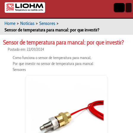
Home
>
Notícias
>
Sensores
>
Sensor de temperatura para mancal: por que investir?
Sensor de temperatura para mancal: por que investir?
Postado em: 22/01/2024
Como funciona o sensor de temperatura para mancal
Por que investir no sensor de temperatura para mancal
Sensores