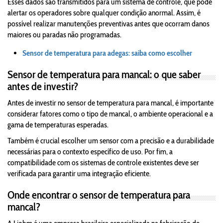
Esses dados são transmitidos para um sistema de controle, que pode
alertar os operadores sobre qualquer condição anormal. Assim, é
possível realizar manutenções preventivas antes que ocorram danos
maiores ou paradas não programadas.
Sensor de temperatura para adegas: saiba como escolher
Sensor de temperatura para mancal: o que saber
antes de investir?
Antes de investir no sensor de temperatura para mancal, é importante
considerar fatores como o tipo de mancal, o ambiente operacional e a
gama de temperaturas esperadas.
Também é crucial escolher um sensor com a precisão e a durabilidade
necessárias para o contexto específico de uso. Por fim, a
compatibilidade com os sistemas de controle existentes deve ser
verificada para garantir uma integração eficiente.
Onde encontrar o sensor de temperatura para
mancal?