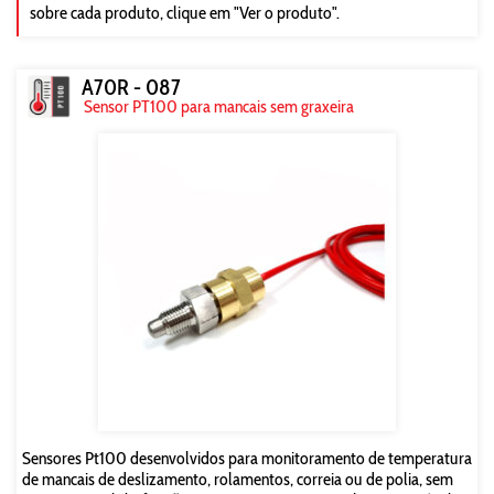
sobre cada produto, clique em "Ver o produto".
A70R - 087
Sensor PT100 para mancais sem graxeira
Sensores Pt100 desenvolvidos para monitoramento de temperatura
de mancais de deslizamento, rolamentos, correia ou de polia, sem