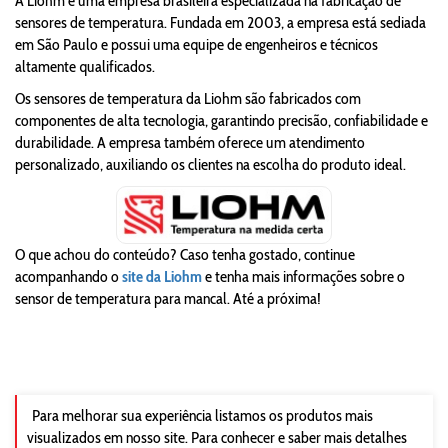
A Liohm é uma empresa brasileira especializada na fabricação de
sensores de temperatura. Fundada em 2003, a empresa está sediada
em São Paulo e possui uma equipe de engenheiros e técnicos
altamente qualificados.
Os sensores de temperatura da Liohm são fabricados com
componentes de alta tecnologia, garantindo precisão, confiabilidade e
durabilidade. A empresa também oferece um atendimento
personalizado, auxiliando os clientes na escolha do produto ideal.
O que achou do conteúdo? Caso tenha gostado, continue
acompanhando o
site da Liohm
e tenha mais informações sobre o
sensor de temperatura para mancal. Até a próxima!
Para melhorar sua experiência listamos os produtos mais
visualizados em nosso site. Para conhecer e saber mais detalhes