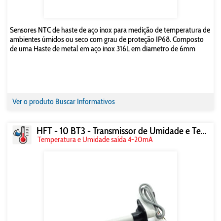
Sensores NTC de haste de aço inox para medição de temperatura de
ambientes úmidos ou seco com grau de proteção IP68. Composto
de uma Haste de metal em aço inox 316L em diametro de 6mm
Ver o produto
Buscar Informativos
HFT - 10 BT3 - Transmissor de Umidade e Temperatura
Temperatura e Umidade saída 4-20mA