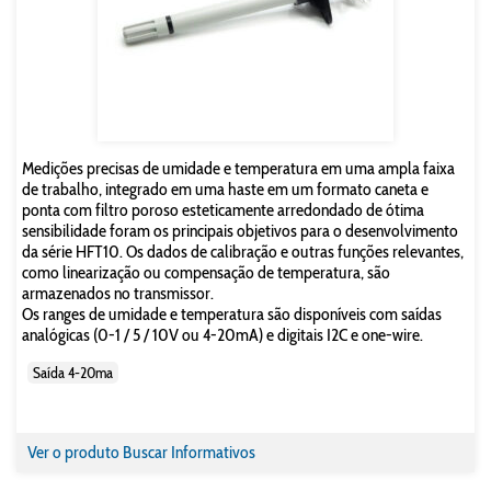
Medições precisas de umidade e temperatura em uma ampla faixa
de trabalho, integrado em uma haste em um formato caneta e
ponta com filtro poroso esteticamente arredondado de ótima
sensibilidade foram os principais objetivos para o desenvolvimento
da série HFT10. Os dados de calibração e outras funções relevantes,
como linearização ou compensação de temperatura, são
armazenados no transmissor.
Os ranges de umidade e temperatura são disponíveis com saídas
analógicas (0-1 / 5 / 10V ou 4-20mA) e digitais I2C e one-wire.
Saída 4-20ma
Ver o produto
Buscar Informativos