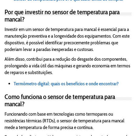
Por que investir no sensor de temperatura para
mancal?
Investir em um sensor de temperatura para mancal é essencial para a
manutenção preventiva e a longevidade dos equipamentos. Com este
dispositivo, é possível identificar precocemente problemas que
poderiam levar a paradas inesperadas e custosas.
Além disso, contribui para a redução do desgaste dos componentes,
prolongando a vida útil das máquinas e gerando economia em termos
de reparos e substituições.
Termômetro digital: quais os benefícios e onde encontrar?
Como funciona o sensor de temperatura para
mancal?
Funcionando com base em tecnologias como termopares ou
resistências térmicas (RTDs), o sensor de temperatura para mancal
mede a temperatura de forma precisa e contínua.