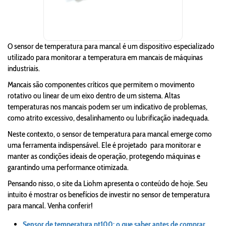
O sensor de temperatura para mancal é um dispositivo especializado
utilizado para monitorar a temperatura em mancais de máquinas
industriais.
Mancais são componentes críticos que permitem o movimento
rotativo ou linear de um eixo dentro de um sistema. Altas
temperaturas nos mancais podem ser um indicativo de problemas,
como atrito excessivo, desalinhamento ou lubrificação inadequada.
Neste contexto, o sensor de temperatura para mancal emerge como
uma ferramenta indispensável. Ele é projetado para monitorar e
manter as condições ideais de operação, protegendo máquinas e
garantindo uma performance otimizada.
Pensando nisso, o site da Liohm apresenta o conteúdo de hoje. Seu
intuito é mostrar os benefícios de investir no sensor de temperatura
para mancal. Venha conferir!
Sensor de temperatura pt100: o que saber antes de comprar